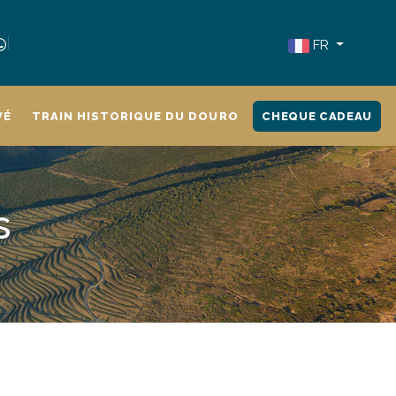
FR
VÉ
TRAIN HISTORIQUE DU DOURO
CHEQUE CADEAU
s