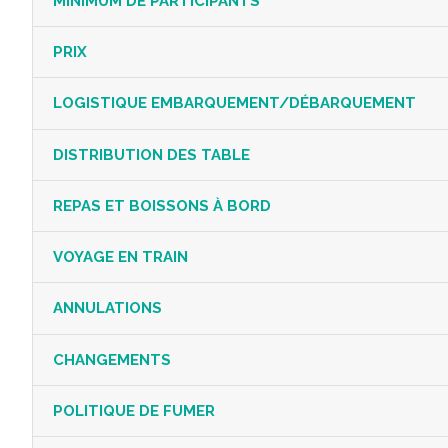
MINIMUM DE PARTICIPANTS
PRIX
LOGISTIQUE EMBARQUEMENT/DÉBARQUEMENT
DISTRIBUTION DES TABLE
REPAS ET BOISSONS À BORD
VOYAGE EN TRAIN
ANNULATIONS
CHANGEMENTS
POLITIQUE DE FUMER