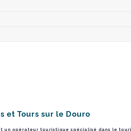
s et Tours sur le Douro
 un opérateur touristique spécialisé dans le tour