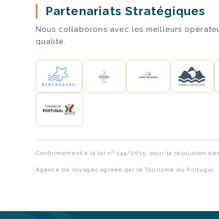
Partenariats Stratégiques
Nous collaborons avec les meilleurs opérateur
qualité.
Conformément à la loi nº 144/2015, pour la résolution de
Agence de Voyages agréée par le Tourisme du Portugal 