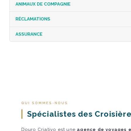
ANIMAUX DE COMPAGNIE
RÉCLAMATIONS
ASSURANCE
QUI SOMMES-NOUS
Spécialistes des Croisière
Douro Criativo est une
agence de voyages et