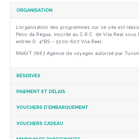
ORGANISATION
L’organisation des programmes sur ce site est réal
Peso da Régua, inscrite au C.R.C. de Vila Real sous
entrée D, 4ºBS – 5000-607 Vila Real.
RNAVT 7667 Agence de voyages autorisé par Turis
RÉSERVES
PAIEMENT ET DÉLAIS
VOUCHERS D'EMBARQUEMENT
VOUCHERS CADEAU