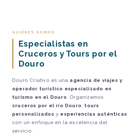
QUIÉNES SOMOS
Especialistas en
Cruceros y Tours por el
Douro
Douro Criativo es una
agencia de viajes y
operador turístico especializado en
turismo en el Douro
. Organizamos
cruceros por el río Douro
,
tours
personalizados
y
experiencias auténticas
con un enfoque en la excelencia del
servicio.