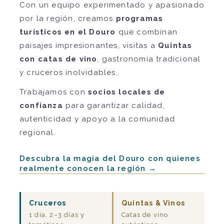
Con un equipo experimentado y apasionado
por la región, creamos
programas
turísticos en el Douro
que combinan
paisajes impresionantes, visitas a
Quintas
con catas de vino
, gastronomía tradicional
y cruceros inolvidables.
Trabajamos con
socios locales de
confianza
para garantizar calidad,
autenticidad y apoyo a la comunidad
regional.
Descubra la magia del Douro con quienes
realmente conocen la región →
Cruceros
Quintas & Vinos
1 día, 2–3 días y
Catas de vino