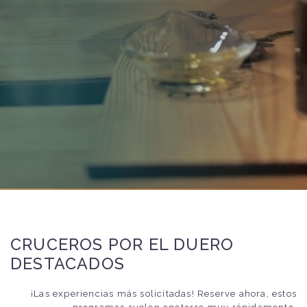
CRUCEROS POR EL DUERO
DESTACADOS
¡Las experiencias más solicitadas! Reserve ahora, estos