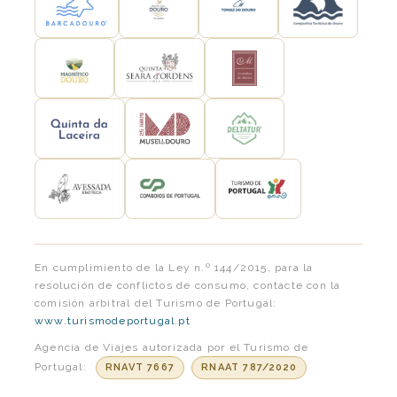
En cumplimiento de la Ley n.º 144/2015, para la
resolución de conflictos de consumo, contacte con la
comisión arbitral del Turismo de Portugal:
www.turismodeportugal.pt
Agencia de Viajes autorizada por el Turismo de
Portugal:
RNAVT 7667
RNAAT 787/2020