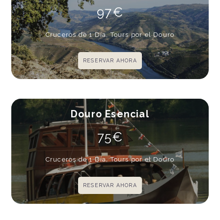
97€
Cruceros de 1 Día, Tours por el Douro
RESERVAR AHORA
Douro Esencial
75€
Cruceros de 1 Día, Tours por el Douro
RESERVAR AHORA