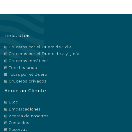
Links úteis
Cruceros por el Duero de 1 día
Cruceros por el Duero de 2 y 3 días
Cruceros temáticos
Tren histórico
Tours por el Duero
Cruceros privados
Apoio ao Cliente
Blog
Embarcaciones
Acerca de nosotros
Contactos
Reservas