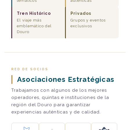
temáticos
auténticas
Tren Histórico
Privados
El viaje más
Grupos y eventos
emblemático del
exclusivos
Douro
RED DE SOCIOS
Asociaciones Estratégicas
Trabajamos con algunos de los mejores
operadores, quintas e instituciones de la
región del Douro para garantizar
experiencias auténticas y de calidad.