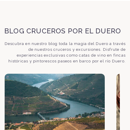
BLOG CRUCEROS POR EL DUERO
Descubra en nuestro blog toda la magia del Duero a través
de nuestros cruceros y excursiones. Disfrute de
experiencias exclusivas como catas de vino en fincas
históricas y pintorescos paseos en barco por el río Duero.