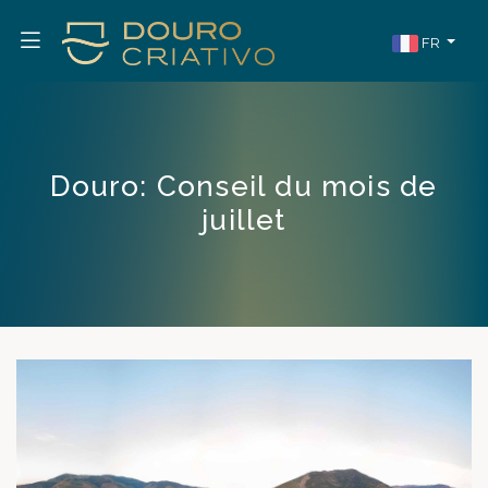
FR
Douro: Conseil du mois de
juillet