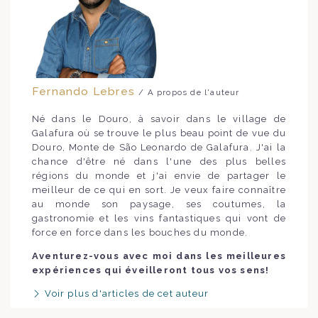
Fernando Lebres
/ A propos de l'auteur
Né dans le Douro, à savoir dans le village de
Galafura où se trouve le plus beau point de vue du
Douro, Monte de São Leonardo de Galafura. J'ai la
chance d'être né dans l'une des plus belles
régions du monde et j'ai envie de partager le
meilleur de ce qui en sort. Je veux faire connaître
au monde son paysage, ses coutumes, la
gastronomie et les vins fantastiques qui vont de
force en force dans les bouches du monde.
Aventurez-vous avec moi dans les meilleures
expériences qui éveilleront tous vos sens!
Voir plus d'articles de cet auteur