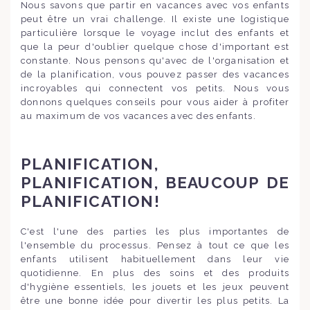
Nous savons que partir en vacances avec vos enfants
peut être un vrai challenge. Il existe une logistique
particulière lorsque le voyage inclut des enfants et
que la peur d'oublier quelque chose d'important est
constante. Nous pensons qu'avec de l'organisation et
de la planification, vous pouvez passer des vacances
incroyables qui connectent vos petits. Nous vous
donnons quelques conseils pour vous aider à profiter
au maximum de vos vacances avec des enfants.
PLANIFICATION,
PLANIFICATION, BEAUCOUP DE
PLANIFICATION!
C'est l'une des parties les plus importantes de
l'ensemble du processus. Pensez à tout ce que les
enfants utilisent habituellement dans leur vie
quotidienne. En plus des soins et des produits
d'hygiène essentiels, les jouets et les jeux peuvent
être une bonne idée pour divertir les plus petits. La