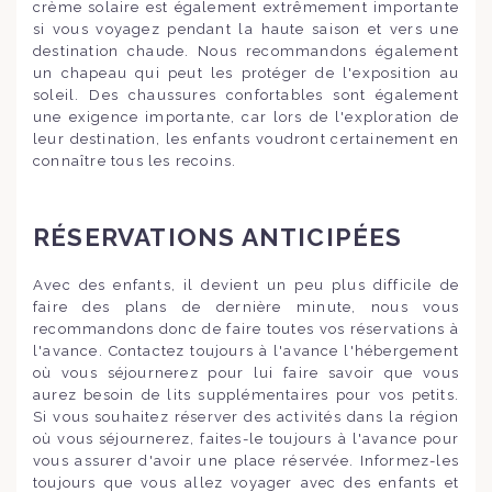
crème solaire est également extrêmement importante
si vous voyagez pendant la haute saison et vers une
destination chaude. Nous recommandons également
un chapeau qui peut les protéger de l'exposition au
soleil. Des chaussures confortables sont également
une exigence importante, car lors de l'exploration de
leur destination, les enfants voudront certainement en
connaître tous les recoins.
RÉSERVATIONS ANTICIPÉES
Avec des enfants, il devient un peu plus difficile de
faire des plans de dernière minute, nous vous
recommandons donc de faire toutes vos réservations à
l'avance. Contactez toujours à l'avance l'hébergement
où vous séjournerez pour lui faire savoir que vous
aurez besoin de lits supplémentaires pour vos petits.
Si vous souhaitez réserver des activités dans la région
où vous séjournerez, faites-le toujours à l'avance pour
vous assurer d'avoir une place réservée. Informez-les
toujours que vous allez voyager avec des enfants et