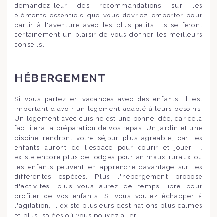
demandez-leur des recommandations sur les
éléments essentiels que vous devriez emporter pour
partir à l'aventure avec les plus petits. Ils se feront
certainement un plaisir de vous donner les meilleurs
conseils.
HÉBERGEMENT
Si vous partez en vacances avec des enfants, il est
important d'avoir un logement adapté à leurs besoins.
Un logement avec cuisine est une bonne idée, car cela
facilitera la préparation de vos repas. Un jardin et une
piscine rendront votre séjour plus agréable, car les
enfants auront de l'espace pour courir et jouer. Il
existe encore plus de lodges pour animaux ruraux où
les enfants peuvent en apprendre davantage sur les
différentes espèces. Plus l'hébergement propose
d'activités, plus vous aurez de temps libre pour
profiter de vos enfants. Si vous voulez échapper à
l'agitation, il existe plusieurs destinations plus calmes
et plus isolées où vous pouvez aller.