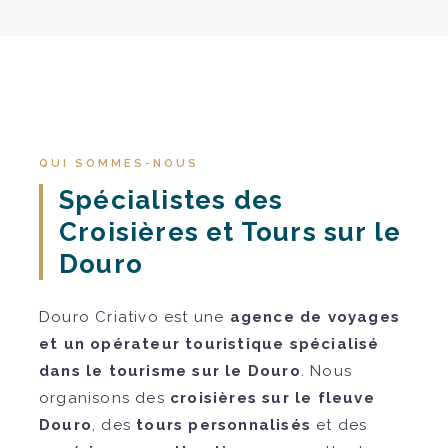
QUI SOMMES-NOUS
Spécialistes des
Croisières et Tours sur le
Douro
Douro Criativo est une
agence de voyages
et un opérateur touristique spécialisé
dans le tourisme sur le Douro
. Nous
organisons des
croisières sur le fleuve
Douro
, des
tours personnalisés
et des