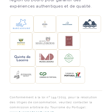
expériences authentiques et de qualité.
Conformément à la loi nº 144/2015, pour la résolution
des litiges de consommation, veuillez contacter la
commission arbitrale du Tourisme du Portugal :