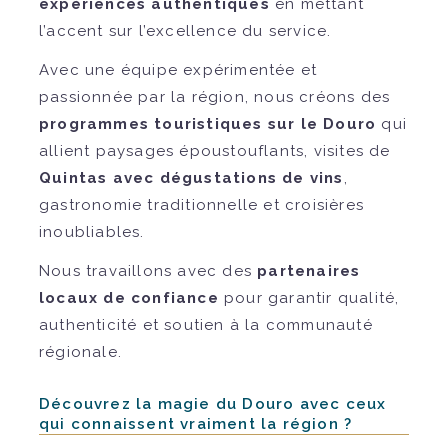
expériences authentiques
en mettant
l’accent sur l’excellence du service.
Avec une équipe expérimentée et
passionnée par la région, nous créons des
programmes touristiques sur le Douro
qui
allient paysages époustouflants, visites de
Quintas avec dégustations de vins
,
gastronomie traditionnelle et croisières
inoubliables.
Nous travaillons avec des
partenaires
locaux de confiance
pour garantir qualité,
authenticité et soutien à la communauté
régionale.
Découvrez la magie du Douro avec ceux
qui connaissent vraiment la région ?