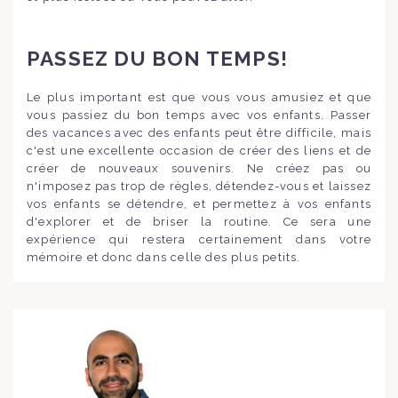
PASSEZ DU BON TEMPS!
Le plus important est que vous vous amusiez et que
vous passiez du bon temps avec vos enfants. Passer
des vacances avec des enfants peut être difficile, mais
c'est une excellente occasion de créer des liens et de
créer de nouveaux souvenirs. Ne créez pas ou
n'imposez pas trop de règles, détendez-vous et laissez
vos enfants se détendre, et permettez à vos enfants
d'explorer et de briser la routine. Ce sera une
expérience qui restera certainement dans votre
mémoire et donc dans celle des plus petits.