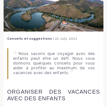
Conseils et suggestions
|
22 July, 2021
Nous savons que voyager avec des
enfants peut être un défi. Nous vous
donnons quelques conseils pour vous
aider à profiter au maximum de vos
vacances avec des enfants.
ORGANISER DES VACANCES
AVEC DES ENFANTS