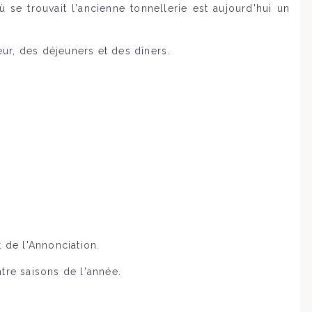
 se trouvait l'ancienne tonnellerie est aujourd'hui un
ur, des déjeuners et des dîners.
 de l'Annonciation.
tre saisons de l'année.