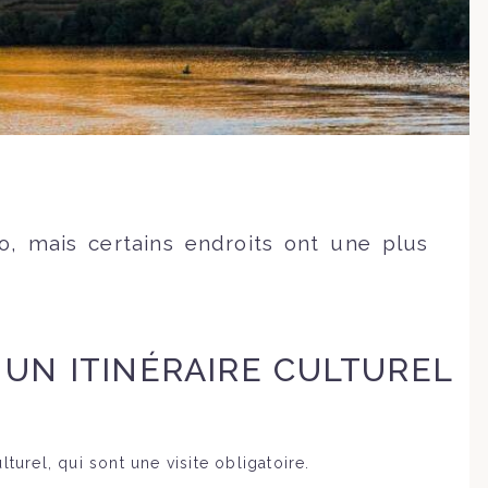
ro, mais certains endroits ont une plus
 UN ITINÉRAIRE CULTUREL
urel, qui sont une visite obligatoire.