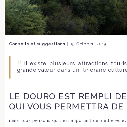
Conseils et suggestions
|
05 October, 2019
Il existe plusieurs attractions tou
grande valeur dans un itinéraire culture
LE DOURO EST REMPLI DE
QUI VOUS PERMETTRA DE
mais nous pensons qu'il est important de mettre en évid