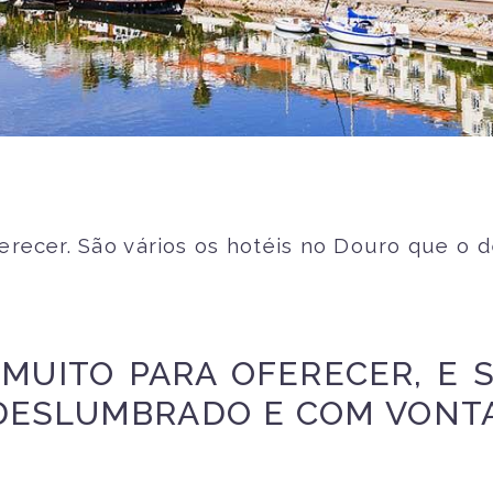
ferecer. São vários os hotéis no Douro que o
MUITO PARA OFERECER, E 
DESLUMBRADO E COM VONT