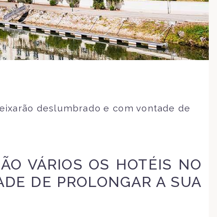
 deixarão deslumbrado e com vontade de
SÃO VÁRIOS OS HOTÉIS NO
ADE DE PROLONGAR A SUA