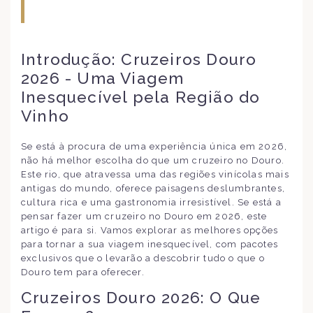
Introdução: Cruzeiros Douro
2026 - Uma Viagem
Inesquecível pela Região do
Vinho
Se está à procura de uma experiência única em 2026,
não há melhor escolha do que um cruzeiro no Douro.
Este rio, que atravessa uma das regiões vinícolas mais
antigas do mundo, oferece paisagens deslumbrantes,
cultura rica e uma gastronomia irresistível. Se está a
pensar fazer um cruzeiro no Douro em 2026, este
artigo é para si. Vamos explorar as melhores opções
para tornar a sua viagem inesquecível, com pacotes
exclusivos que o levarão a descobrir tudo o que o
Douro tem para oferecer.
Cruzeiros Douro 2026: O Que