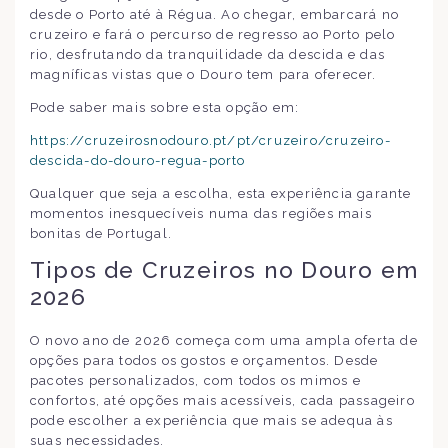
desde o Porto até à Régua. Ao chegar, embarcará no
cruzeiro e fará o percurso de regresso ao Porto pelo
rio, desfrutando da tranquilidade da descida e das
magníficas vistas que o Douro tem para oferecer.
Pode saber mais sobre esta opção em:
https://cruzeirosnodouro.pt/pt/cruzeiro/cruzeiro-
descida-do-douro-regua-porto
Qualquer que seja a escolha, esta experiência garante
momentos inesquecíveis numa das regiões mais
bonitas de Portugal.
Tipos de Cruzeiros no Douro em
2026
O novo ano de 2026 começa com uma ampla oferta de
opções para todos os gostos e orçamentos. Desde
pacotes personalizados, com todos os mimos e
confortos, até opções mais acessíveis, cada passageiro
pode escolher a experiência que mais se adequa às
suas necessidades.