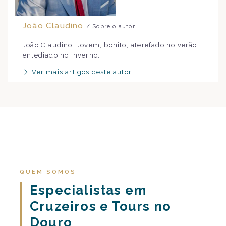
João Claudino
/ Sobre o autor
João Claudino. Jovem, bonito, aterefado no verão,
entediado no inverno.
Ver mais artigos deste autor
QUEM SOMOS
Especialistas em
Cruzeiros e Tours no
Douro