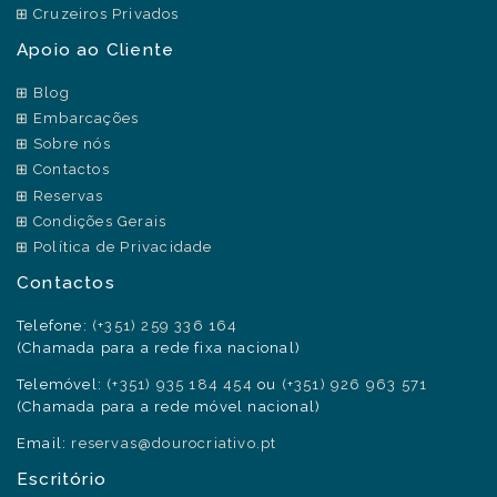
Cruzeiros Privados
Apoio ao Cliente
Blog
Embarcações
Sobre nós
Contactos
Reservas
Condições Gerais
Política de Privacidade
Contactos
Telefone:
(+351) 259 336 164
(Chamada para a rede fixa nacional)
Telemóvel:
(+351) 935 184 454
ou
(+351) 926 963 571
(Chamada para a rede móvel nacional)
Email:
reservas@dourocriativo.pt
Escritório