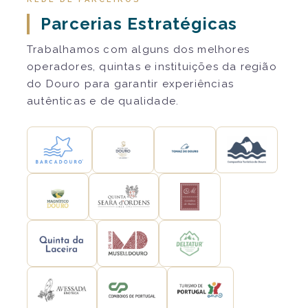
Parcerias Estratégicas
Trabalhamos com alguns dos melhores
operadores, quintas e instituições da região
do Douro para garantir experiências
autênticas e de qualidade.