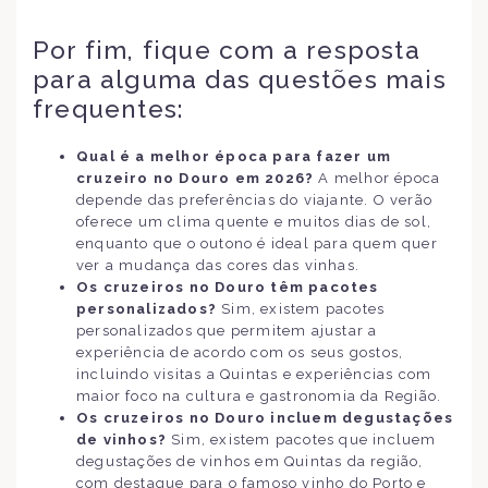
Por fim, fique com a resposta
para alguma das questões mais
frequentes:
Qual é a melhor época para fazer um
cruzeiro no Douro em 2026?
A melhor época
depende das preferências do viajante. O verão
oferece um clima quente e muitos dias de sol,
enquanto que o outono é ideal para quem quer
ver a mudança das cores das vinhas.
Os cruzeiros no Douro têm pacotes
personalizados?
Sim, existem pacotes
personalizados que permitem ajustar a
experiência de acordo com os seus gostos,
incluindo visitas a Quintas e experiências com
maior foco na cultura e gastronomia da Região.
Os cruzeiros no Douro incluem degustações
de vinhos?
Sim, existem pacotes que incluem
degustações de vinhos em Quintas da região,
com destaque para o famoso vinho do Porto e