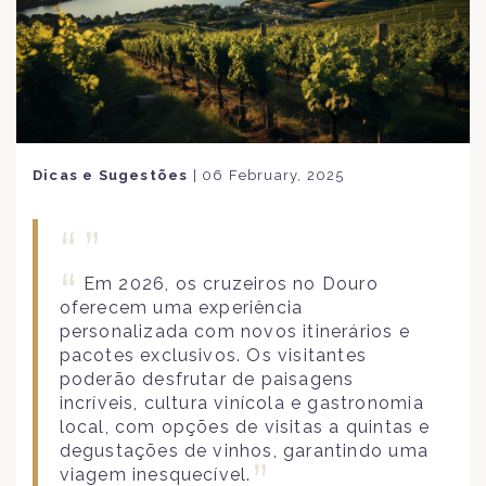
Dicas e Sugestões
|
06 February, 2025
Em 2026, os cruzeiros no Douro
oferecem uma experiência
personalizada com novos itinerários e
pacotes exclusivos. Os visitantes
poderão desfrutar de paisagens
incríveis, cultura vinícola e gastronomia
local, com opções de visitas a quintas e
degustações de vinhos, garantindo uma
viagem inesquecível.