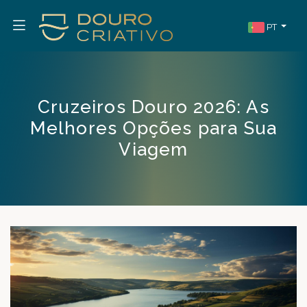
PT
Cruzeiros Douro 2026: As
Melhores Opções para Sua
Viagem