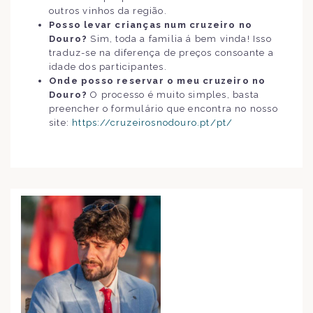
outros vinhos da região.
Posso levar crianças num cruzeiro no
Douro?
Sim, toda a familia á bem vinda! Isso
traduz-se na diferença de preços consoante a
idade dos participantes.
Onde posso reservar o meu cruzeiro no
Douro?
O processo é muito simples, basta
preencher o formulário que encontra no nosso
site:
https://cruzeirosnodouro.pt/pt/