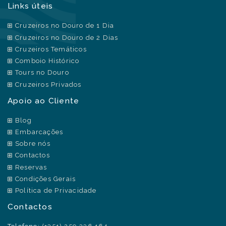
Links úteis
Cruzeiros no Douro de 1 Dia
Cruzeiros no Douro de 2 Dias
Cruzeiros Temáticos
Comboio Histórico
Tours no Douro
Cruzeiros Privados
Apoio ao Cliente
Blog
Embarcações
Sobre nós
Contactos
Reservas
Condições Gerais
Política de Privacidade
Contactos