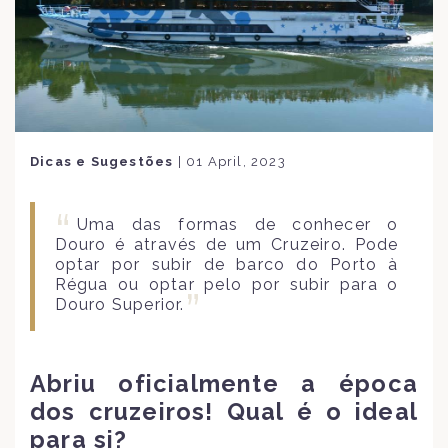
Dicas e Sugestões
|
01 April, 2023
Uma das formas de conhecer o
Douro é através de um Cruzeiro. Pode
optar por subir de barco do Porto à
Régua ou optar pelo por subir para o
Douro Superior.
Abriu oficialmente a época
dos cruzeiros! Qual é o ideal
para si?