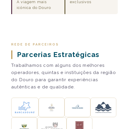
A viagem mais
exclusivos
icónica do Douro
REDE DE PARCEIROS
Parcerias Estratégicas
Trabalhamos com alguns dos melhores
operadores, quintas e instituições da região
do Douro para garantir experiências
autênticas e de qualidade.