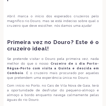
Abril marca o início dos esperados cruzeiros pelo
magnífico rio Douro, mas se está indeciso sobre qual o
cruzeiro que deve escolher, nós damos uma ajuda!
Primeira vez no Douro? Este é o
cruzeiro ideal!
Se pretende visitar o Douro pela primeira vez, nada
melhor do que o nosso
Cruzeiro de 1 dia
Porto-
Régua-Porto com visita a Quinta e descida em
Comboio
. É o cruzeiro mais procurado por aqueles
que pretendem uma experiência única no Douro.
Com início no Porto, no Cais de Vila Nova de Gaia, terá
a oportunidade de desfrutar do pequeno-almoço e
almoço a bordo enquanto navega calmamente pelas
águas do rio Douro.