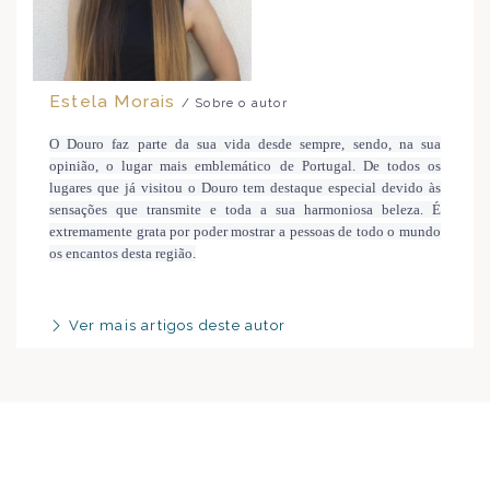
Estela Morais
/ Sobre o autor
O Douro faz parte da sua vida desde sempre, sendo, na sua
opinião, o lugar mais emblemático de Portugal. De todos os
lugares que já visitou o Douro tem destaque especial devido às
sensações que transmite e toda a sua harmoniosa beleza. É
extremamente grata por poder mostrar a pessoas de todo o mundo
os encantos desta região.
Ver mais artigos deste autor