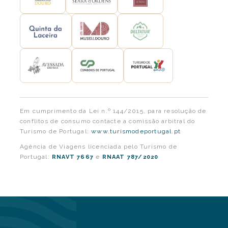
Em cumprimento da Lei n.º 144/2015, para resolução de
conflitos de consumo contacte a comissão arbitral do
Turismo de Portugal:
www.turismodeportugal.pt
Agência de Viagens licenciada pelo Turismo de
Portugal:
e
RNAVT 7667
RNAAT 787/2020