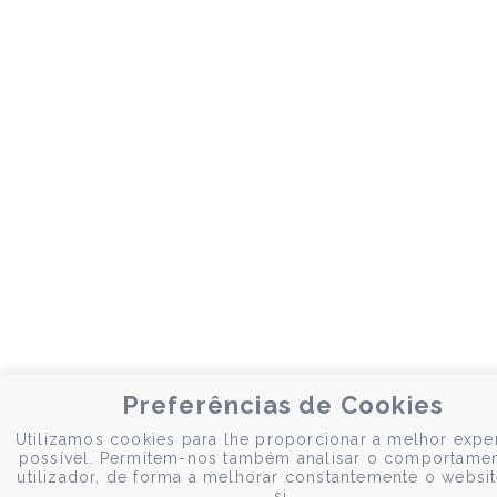
Preferências de Cookies
Utilizamos cookies para lhe proporcionar a melhor expe
possível. Permitem-nos também analisar o comportame
utilizador, de forma a melhorar constantemente o websit
si.