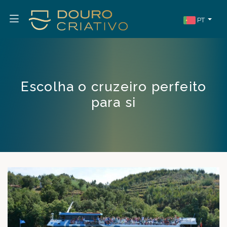
PT
Escolha o cruzeiro perfeito
para si