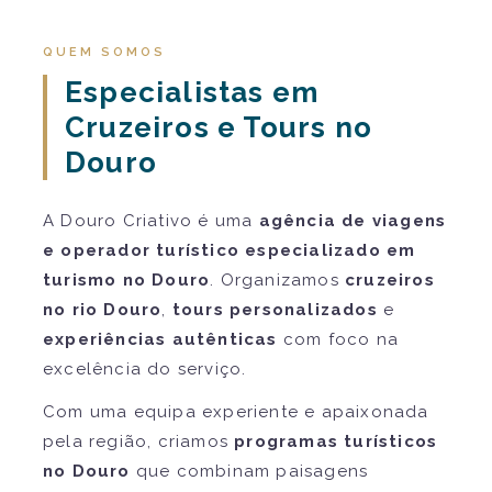
QUEM SOMOS
Especialistas em
Cruzeiros e Tours no
Douro
A Douro Criativo é uma
agência de viagens
e operador turístico especializado em
turismo no Douro
. Organizamos
cruzeiros
no rio Douro
,
tours personalizados
e
experiências autênticas
com foco na
excelência do serviço.
Com uma equipa experiente e apaixonada
pela região, criamos
programas turísticos
no Douro
que combinam paisagens