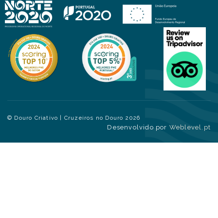
© Douro Criativo | Cruzeiros no Douro 2026
Desenvolvido por
Weblevel.pt