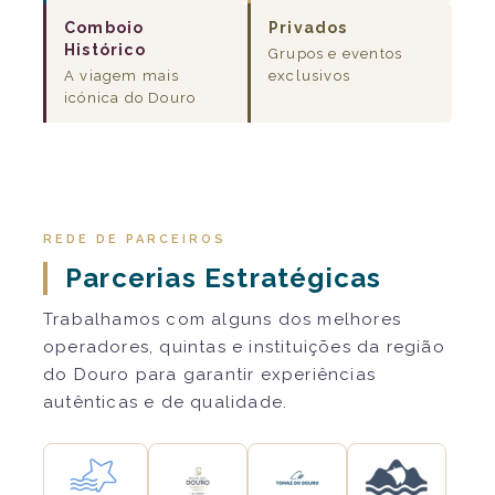
Comboio
Privados
Histórico
Grupos e eventos
A viagem mais
exclusivos
icónica do Douro
REDE DE PARCEIROS
Parcerias Estratégicas
Trabalhamos com alguns dos melhores
operadores, quintas e instituições da região
do Douro para garantir experiências
autênticas e de qualidade.