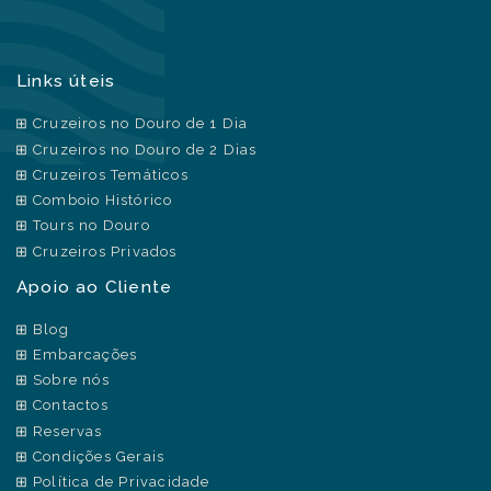
Links úteis
Cruzeiros no Douro de 1 Dia
Cruzeiros no Douro de 2 Dias
Cruzeiros Temáticos
Comboio Histórico
Tours no Douro
Cruzeiros Privados
Apoio ao Cliente
Blog
Embarcações
Sobre nós
Contactos
Reservas
Condições Gerais
Política de Privacidade