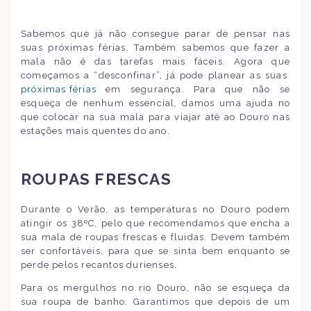
Sabemos que já não consegue parar de pensar nas
suas próximas férias. Também sabemos que fazer a
mala não é das tarefas mais fáceis. Agora que
começamos a “desconfinar”, já pode planear as suas
próximas férias
em segurança. Para que não se
esqueça de nenhum essencial, damos uma ajuda no
que colocar na sua mala para viajar até ao Douro nas
estações mais quentes do ano.
ROUPAS FRESCAS
Durante o Verão, as temperaturas no Douro podem
atingir os 38ºC, pelo que recomendamos que encha a
sua mala de roupas frescas e fluidas. Devem também
ser confortáveis, para que se sinta bem enquanto se
perde pelos recantos durienses.
Para os mergulhos no rio Douro, não se esqueça da
sua roupa de banho. Garantimos que depois de um