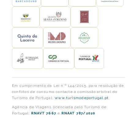
Em cumprimento da Lei n.º 144/2015, para resolução de
conflitos de consumo contacte a comissão arbitral do
Turismo de Portugal:
www.turismodeportugal.pt
Agência de Viagens licenciada pelo Turismo de
Portugal:
e
RNAVT 7667
RNAAT 787/2020