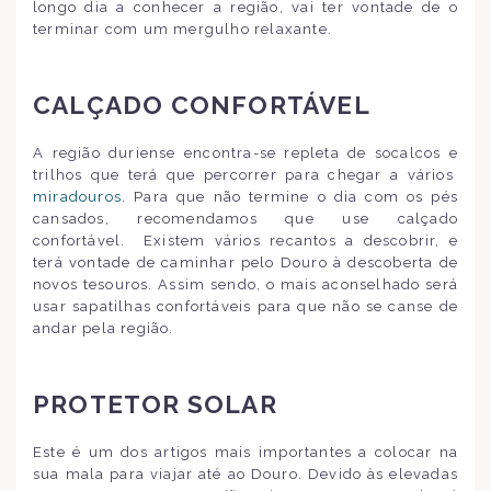
longo dia a conhecer a região, vai ter vontade de o
terminar com um mergulho relaxante.
CALÇADO CONFORTÁVEL
A região duriense encontra-se repleta de socalcos e
trilhos que terá que percorrer para chegar a vários
miradouros
. Para que não termine o dia com os pés
cansados, recomendamos que use calçado
confortável. Existem vários recantos a descobrir, e
terá vontade de caminhar pelo Douro à descoberta de
novos tesouros. Assim sendo, o mais aconselhado será
usar sapatilhas confortáveis para que não se canse de
andar pela região.
PROTETOR SOLAR
Este é um dos artigos mais importantes a colocar na
sua mala para viajar até ao Douro. Devido às elevadas