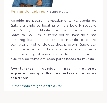
Fernando Lebres
/ Sobre o autor
Nascido no Douro, nomeadamente na aldeia de
Galafura onde se localiza o mais belo Miradouro
do Douro, o Monte de São Leonardo de
Galafura. Sou um felizardo por ter nascido numa
das regiões mais belas do mundo e quero
partilhar o melhor do que dela provem. Quero dar
a conhecer ao mundo a sua paisagem, os seus
costumes, a gastronomia e os fantásticos vinhos
que vão de vento em popa pelas bocas do mundo.
Aventure-se comigo nas melhores
experiências que lhe despertarão todos os
sentidos!
Ver mais artigos deste autor