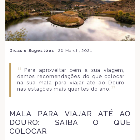
Dicas e Sugestões
|
26 March, 2021
Para aproveitar bem a sua viagem,
damos recomendações do que colocar
na sua mala para viajar até ao Douro
nas estações mais quentes do ano.
MALA PARA VIAJAR ATÉ AO
DOURO: SAIBA O QUE
COLOCAR