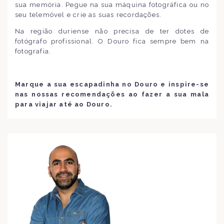
sua memória. Pegue na sua máquina fotográfica ou no
seu telemóvel e crie as suas recordações.
Na região duriense não precisa de ter dotes de
fotógrafo profissional. O Douro fica sempre bem na
fotografia.
Marque a sua escapadinha no Douro e inspire-se
nas nossas recomendações ao fazer a sua mala
para viajar até ao Douro.