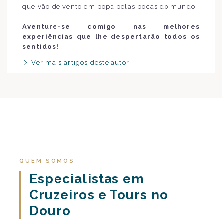
que vão de vento em popa pelas bocas do mundo.
Aventure-se comigo nas melhores
experiências que lhe despertarão todos os
sentidos!
Ver mais artigos deste autor
QUEM SOMOS
Especialistas em
Cruzeiros e Tours no
Douro