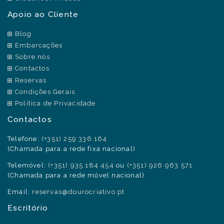
Apoio ao Cliente
Blog
Embarcações
Sobre nós
Contactos
Reservas
Condições Gerais
Política de Privacidade
Contactos
Telefone:
(+351) 259 336 164
(Chamada para a rede fixa nacional)
Telemóvel:
(+351) 935 184 454
ou
(+351) 926 963 571
(Chamada para a rede móvel nacional)
Email:
reservas@dourocriativo.pt
Escritório