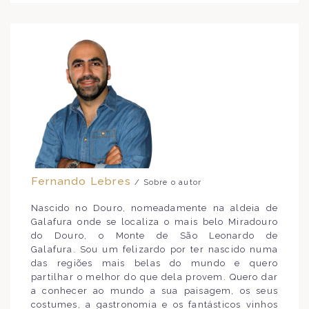
Fernando Lebres
/ Sobre o autor
Nascido no Douro, nomeadamente na aldeia de
Galafura onde se localiza o mais belo Miradouro
do Douro, o Monte de São Leonardo de
Galafura. Sou um felizardo por ter nascido numa
das regiões mais belas do mundo e quero
partilhar o melhor do que dela provem. Quero dar
a conhecer ao mundo a sua paisagem, os seus
costumes, a gastronomia e os fantásticos vinhos