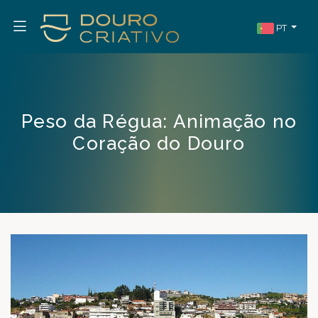
PT
Peso da Régua: Animação no
Coração do Douro