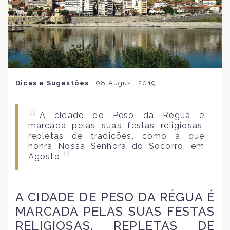
Dicas e Sugestões
|
08 August, 2019
A cidade do Peso da Régua é
marcada pelas suas festas religiosas,
repletas de tradições, como a que
honra Nossa Senhora do Socorro, em
Agosto.
A CIDADE DE PESO DA RÉGUA É
MARCADA PELAS SUAS FESTAS
RELIGIOSAS, REPLETAS DE