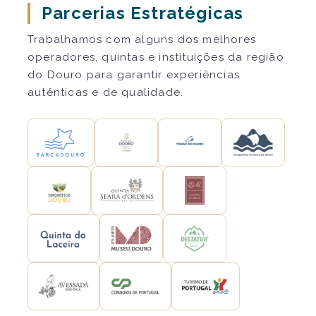
Parcerias Estratégicas
Trabalhamos com alguns dos melhores
operadores, quintas e instituições da região
do Douro para garantir experiências
autênticas e de qualidade.