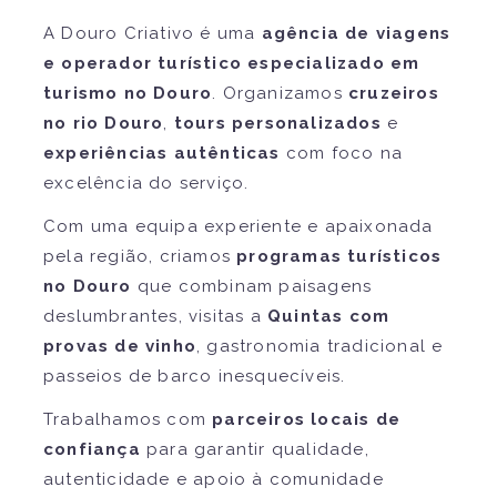
A Douro Criativo é uma
agência de viagens
e operador turístico especializado em
turismo no Douro
. Organizamos
cruzeiros
no rio Douro
,
tours personalizados
e
experiências autênticas
com foco na
excelência do serviço.
Com uma equipa experiente e apaixonada
pela região, criamos
programas turísticos
no Douro
que combinam paisagens
deslumbrantes, visitas a
Quintas com
provas de vinho
, gastronomia tradicional e
passeios de barco inesquecíveis.
Trabalhamos com
parceiros locais de
confiança
para garantir qualidade,
autenticidade e apoio à comunidade