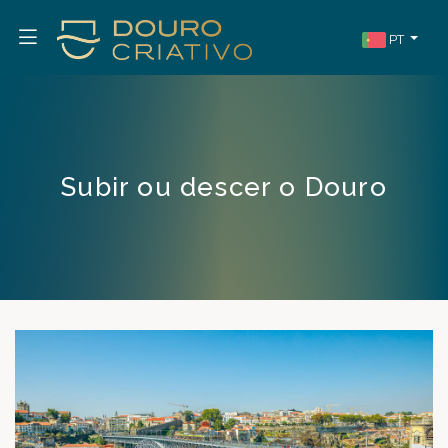
PT
Subir ou descer o Douro