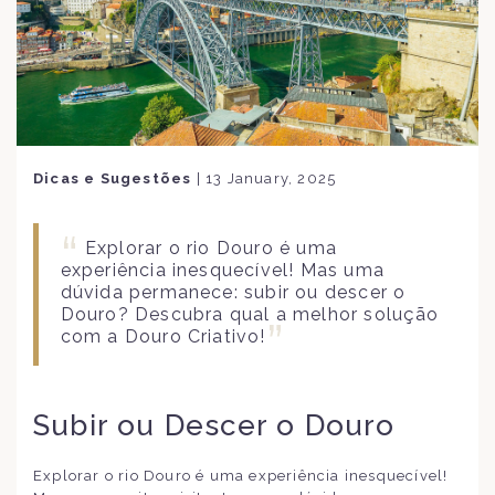
Dicas e Sugestões
|
13 January, 2025
Explorar o rio Douro é uma
experiência inesquecível! Mas uma
dúvida permanece: subir ou descer o
Douro? Descubra qual a melhor solução
com a Douro Criativo!
Subir ou Descer o Douro
Explorar o rio Douro é uma experiência inesquecível!