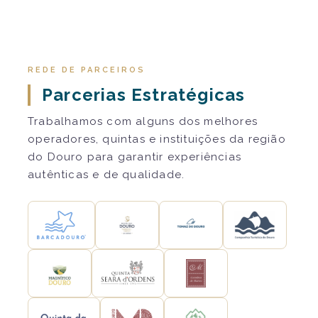
REDE DE PARCEIROS
Parcerias Estratégicas
Trabalhamos com alguns dos melhores
operadores, quintas e instituições da região
do Douro para garantir experiências
autênticas e de qualidade.