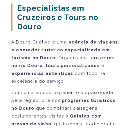
Especialistas em
Cruzeiros e Tours no
Douro
A Douro Criativo é uma
agência de viagens
e operador turístico especializado em
turismo no Douro
. Organizamos
cruzeiros
no rio Douro
,
tours personalizados
e
experiências autênticas
com foco na
excelência do serviço.
Com uma equipa experiente e apaixonada
pela região, criamos
programas turísticos
no Douro
que combinam paisagens
deslumbrantes, visitas a
Quintas com
provas de vinho
, gastronomia tradicional e