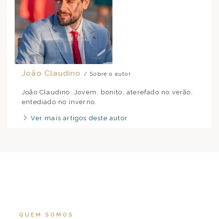
João Claudino
/ Sobre o autor
João Claudino. Jovem, bonito, aterefado no verão,
entediado no inverno.
Ver mais artigos deste autor
QUEM SOMOS