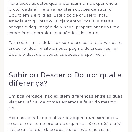
Para todos aqueles que pretendam uma experiência
prolongada e imersiva, existem opções de subir o
Douro em 2 e 3 dias. Este tipo de cruzeiro inclui
estadia em quintas ou alojamentos locais, visitas a
adegas e degustação de vinhos, proporcionando uma
experiência completa e autêntica do Douro.
Para obter mais detalhes sobre preços e reservar o seu
cruzeiro ideal, visite a nossa página de cruzeiros no
Douro e descubra todas as opções disponíveis.
Subir ou Descer o Douro: qual a
diferença?
Em boa verdade, não existem diferenças entre as duas
viagens, afinal de contas estamos a falar do mesmo
rio.
Apenas se trata de realizar a viagem num sentido ou
noutro e de como pretende organizar o(s) seu(s) dia(s)!
Desde a tranquilidade dos cruzeiros até às vistas