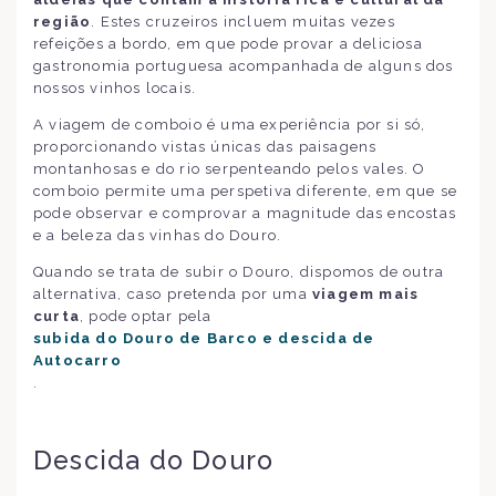
região
. Estes cruzeiros incluem muitas vezes
refeições a bordo, em que pode provar a deliciosa
gastronomia portuguesa acompanhada de alguns dos
nossos vinhos locais.
A viagem de comboio é uma experiência por si só,
proporcionando vistas únicas das paisagens
montanhosas e do rio serpenteando pelos vales. O
comboio permite uma perspetiva diferente, em que se
pode observar e comprovar a magnitude das encostas
e a beleza das vinhas do Douro.
Quando se trata de subir o Douro, dispomos de outra
alternativa, caso pretenda por uma
viagem mais
curta
, pode optar pela
subida do Douro de Barco e descida de
Autocarro
.
Descida do Douro