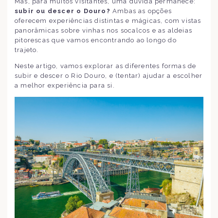
Mas, para muitos visitantes, uma dúvida permanece:
subir ou descer o Douro?
Ambas as opções
oferecem experiências distintas e mágicas, com vistas
panorâmicas sobre vinhas nos socalcos e as aldeias
pitorescas que vamos encontrando ao longo do
trajeto.
Neste artigo, vamos explorar as diferentes formas de
subir e descer o Rio Douro, e (tentar) ajudar a escolher
a melhor experiência para si.