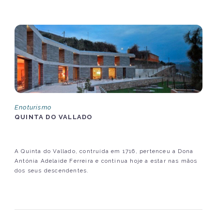
Enoturismo
QUINTA DO VALLADO
A Quinta do Vallado, contruída em 1716, pertenceu a Dona
Antónia Adelaide Ferreira e continua hoje a estar nas mãos
dos seus descendentes.