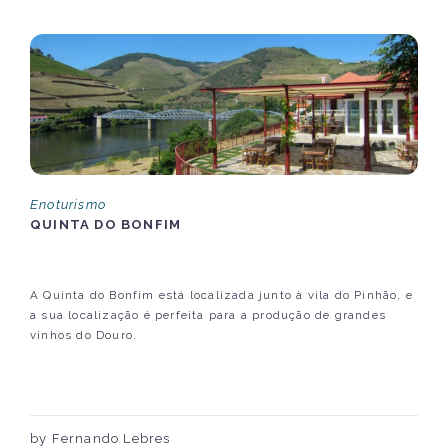
Enoturismo
QUINTA DO BONFIM
A Quinta do Bonfim está localizada junto à vila do Pinhão, e
a sua localização é perfeita para a produção de grandes
vinhos do Douro.
by Fernando Lebres