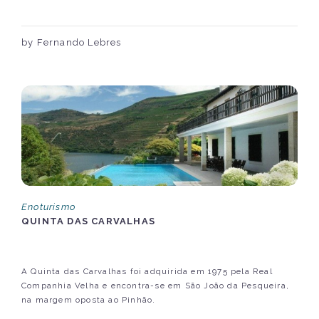
by Fernando Lebres
Enoturismo
QUINTA DAS CARVALHAS
A Quinta das Carvalhas foi adquirida em 1975 pela Real
Companhia Velha e encontra-se em São João da Pesqueira,
na margem oposta ao Pinhão.