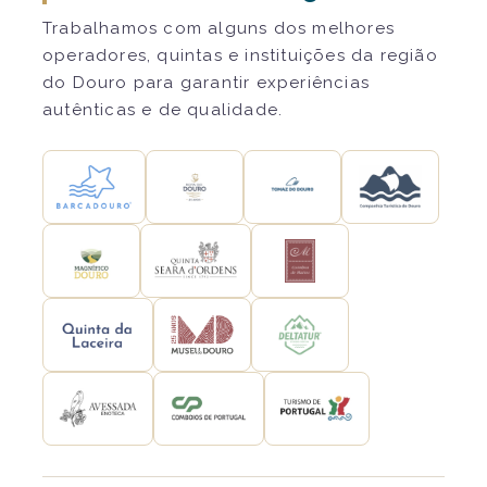
Trabalhamos com alguns dos melhores
operadores, quintas e instituições da região
do Douro para garantir experiências
autênticas e de qualidade.