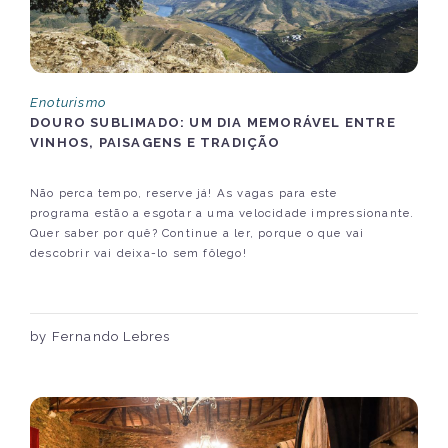
Enoturismo
DOURO SUBLIMADO: UM DIA MEMORÁVEL ENTRE
VINHOS, PAISAGENS E TRADIÇÃO
Não perca tempo, reserve já! As vagas para este
programa estão a esgotar a uma velocidade impressionante.
Quer saber por quê? Continue a ler, porque o que vai
descobrir vai deixa-lo sem fôlego!
by Fernando Lebres