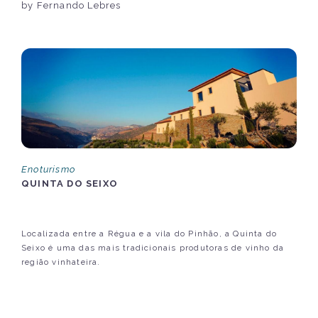
by Fernando Lebres
Enoturismo
QUINTA DO SEIXO
Localizada entre a Régua e a vila do Pinhão, a Quinta do
Seixo é uma das mais tradicionais produtoras de vinho da
região vinhateira.