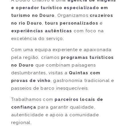
e operador turístico especializado em
turismo no Douro
. Organizamos
cruzeiros
no rio Douro
,
tours personalizados
e
experiências autênticas
com foco na
excelência do serviço.
Com uma equipa experiente e apaixonada
pela região, criamos
programas turísticos
no Douro
que combinam paisagens
deslumbrantes, visitas a
Quintas com
provas de vinho
, gastronomia tradicional e
passeios de barco inesquecíveis.
Trabalhamos com
parceiros locais de
confiança
para garantir qualidade,
autenticidade e apoio à comunidade
regional.