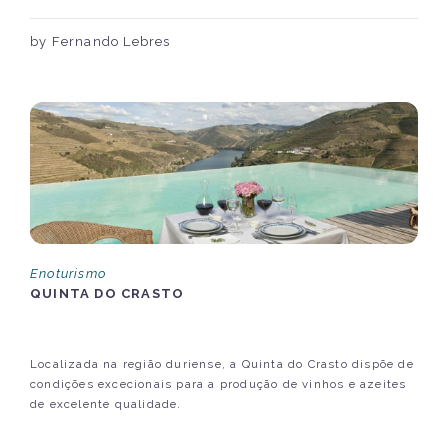
by Fernando Lebres
Enoturismo
QUINTA DO CRASTO
Localizada na região duriense, a Quinta do Crasto dispõe de
condições excecionais para a produção de vinhos e azeites
de excelente qualidade.