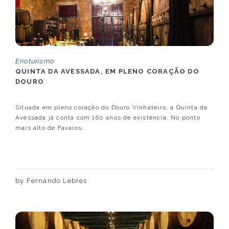
Enoturismo
QUINTA DA AVESSADA, EM PLENO CORAÇÃO DO
DOURO
Situada em pleno coração do Douro Vinhateiro, a Quinta da
Avessada já conta com 160 anos de existência. No ponto
mais alto de Favaios.
by Fernando Lebres