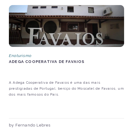
Enoturismo
ADEGA COOPERATIVA DE FAVAIOS
A Adega Cooperativa de Favaios é uma das mais
prestigiadas de Portugal, bercço do Moscatel de Favaios, um
dos mais famosos do País.
by Fernando Lebres