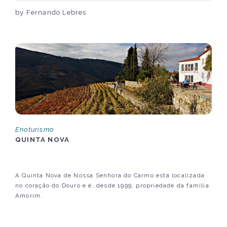
by Fernando Lebres
Enoturismo
QUINTA NOVA
A Quinta Nova de Nossa Senhora do Carmo está localizada
no coração do Douro e é, desde 1999, propriedade da família
Amorim.