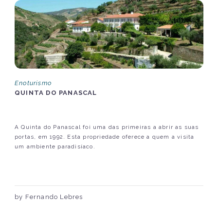
Enoturismo
QUINTA DO PANASCAL
A Quinta do Panascal foi uma das primeiras a abrir as suas
portas, em 1992. Esta propriedade oferece a quem a visita
um ambiente paradisíaco.
by Fernando Lebres