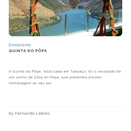
Enoturismo
QUINTA DO PÔPA
A Quinta do Pôpa, localizada em Tabuaço, foi o resultado de
um sonho de Zeca do Pôpa, que pretendia prestar
homenagem ao seu pai.
by Fernando Lebres