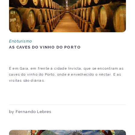
Enoturismo
AS CAVES DO VINHO DO PORTO
É em Gaia, em frente à cidade Invicta, que se encontram as
caves do vinho do Porto, onde é envelhecido o néctar. E as
visitas são diárias.
by Fernando Lebres