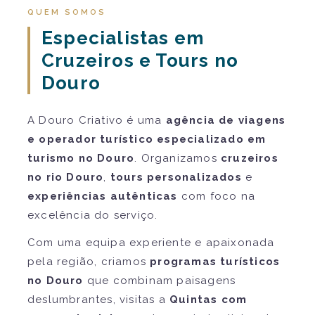
QUEM SOMOS
Especialistas em
Cruzeiros e Tours no
Douro
A Douro Criativo é uma
agência de viagens
e operador turístico especializado em
turismo no Douro
. Organizamos
cruzeiros
no rio Douro
,
tours personalizados
e
experiências autênticas
com foco na
excelência do serviço.
Com uma equipa experiente e apaixonada
pela região, criamos
programas turísticos
no Douro
que combinam paisagens
deslumbrantes, visitas a
Quintas com