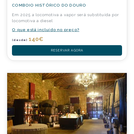
COMBOIO HISTÓRICO DO DOURO
Em 2025 a locomotiva a vapor será substituída por
locomotiva a diesel
O que está incluído no preço?
140
€
(desde)
RESERVAR AGORA