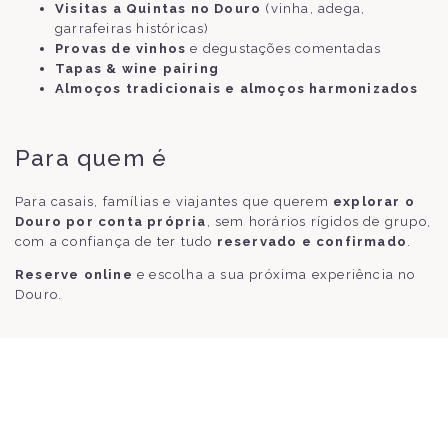
Visitas a Quintas no Douro
(vinha, adega,
garrafeiras históricas)
Provas de vinhos
e degustações comentadas
Tapas & wine pairing
Almoços tradicionais e almoços harmonizados
Para quem é
Para casais, famílias e viajantes que querem
explorar o
Douro por conta própria
, sem horários rígidos de grupo,
com a confiança de ter tudo
reservado e confirmado
.
Reserve online
e escolha a sua próxima experiência no
Douro.