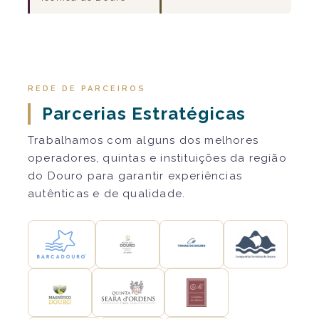
REDE DE PARCEIROS
Parcerias Estratégicas
Trabalhamos com alguns dos melhores
operadores, quintas e instituições da região
do Douro para garantir experiências
autênticas e de qualidade.