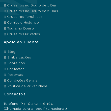
Cruzeiros no Douro de 1 Dia
Cruzeiros no Douro de 2 Dias
Cruzeiros Temáticos
Comboio Histórico
Tours no Douro
Cruzeiros Privados
Apoio ao Cliente
Blog
Embarcações
Sobre nós
Contactos
Reservas
Condições Gerais
Política de Privacidade
Contactos
Telefone:
(+351) 259 336 164
(Chamada para a rede fixa nacional)