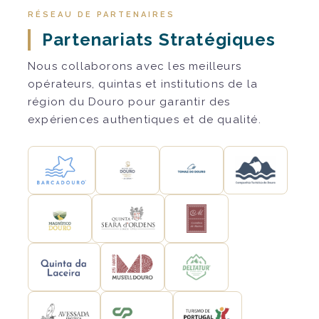
RÉSEAU DE PARTENAIRES
Partenariats Stratégiques
Nous collaborons avec les meilleurs
opérateurs, quintas et institutions de la
région du Douro pour garantir des
expériences authentiques et de qualité.