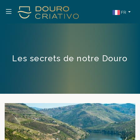
FR
Les secrets de notre Douro