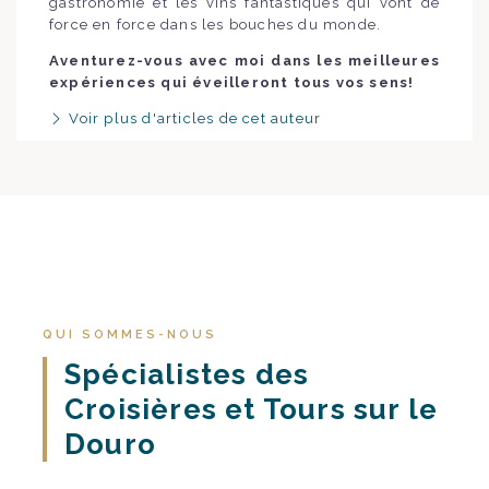
gastronomie et les vins fantastiques qui vont de
force en force dans les bouches du monde.
Aventurez-vous avec moi dans les meilleures
expériences qui éveilleront tous vos sens!
Voir plus d'articles de cet auteur
QUI SOMMES-NOUS
Spécialistes des
Croisières et Tours sur le
Douro