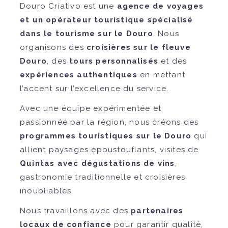
Douro Criativo est une
agence de voyages
et un opérateur touristique spécialisé
dans le tourisme sur le Douro
. Nous
organisons des
croisières sur le fleuve
Douro
, des
tours personnalisés
et des
expériences authentiques
en mettant
l’accent sur l’excellence du service.
Avec une équipe expérimentée et
passionnée par la région, nous créons des
programmes touristiques sur le Douro
qui
allient paysages époustouflants, visites de
Quintas avec dégustations de vins
,
gastronomie traditionnelle et croisières
inoubliables.
Nous travaillons avec des
partenaires
locaux de confiance
pour garantir qualité,