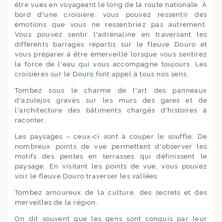
être vues en voyageant le long de la route nationale. À
bord d'une croisière, vous pouvez ressentir des
émotions que vous ne ressentiriez pas autrement.
Vous pouvez sentir l'adrénaline en traversant les
différents barrages répartis sur le fleuve Douro et
vous préparer à être émerveillé lorsque vous sentirez
la force de l'eau qui vous accompagne toujours. Les
croisières sur le
Douro
font appel à tous nos sens.
Tombez sous le charme de l'art des panneaux
d'azulejos gravés sur les murs des gares et de
l'architecture des bâtiments chargés d'histoires à
raconter.
Les paysages – ceux-ci sont à couper le souffle. De
nombreux points de vue permettent d'observer les
motifs des pentes en terrasses qui définissent le
paysage. En visitant les points de vue, vous pouvez
voir le fleuve Douro traverser les vallées.
Tombez amoureux de la culture, des secrets et des
merveilles de la région.
On dit souvent que les gens sont conquis par leur