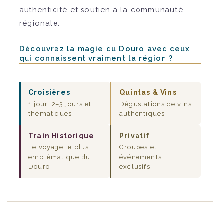
authenticité et soutien à la communauté
régionale.
Découvrez la magie du Douro avec ceux
qui connaissent vraiment la région ?
Croisières
Quintas & Vins
1 jour, 2–3 jours et
Dégustations de vins
thématiques
authentiques
Train Historique
Privatif
Le voyage le plus
Groupes et
emblématique du
événements
Douro
exclusifs