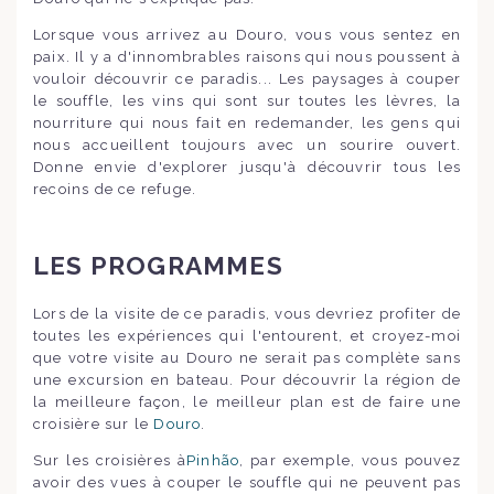
Lorsque vous arrivez au Douro, vous vous sentez en
paix. Il y a d'innombrables raisons qui nous poussent à
vouloir découvrir ce paradis... Les paysages à couper
le souffle, les vins qui sont sur toutes les lèvres, la
nourriture qui nous fait en redemander, les gens qui
nous accueillent toujours avec un sourire ouvert.
Donne envie d'explorer jusqu'à découvrir tous les
recoins de ce refuge.
LES PROGRAMMES
Lors de la visite de ce paradis, vous devriez profiter de
toutes les expériences qui l'entourent, et croyez-moi
que votre visite au Douro ne serait pas complète sans
une excursion en bateau. Pour découvrir la région de
la meilleure façon, le meilleur plan est de faire une
croisière sur le
Douro
.
Sur les croisières à
Pinhão
, par exemple, vous pouvez
avoir des vues à couper le souffle qui ne peuvent pas