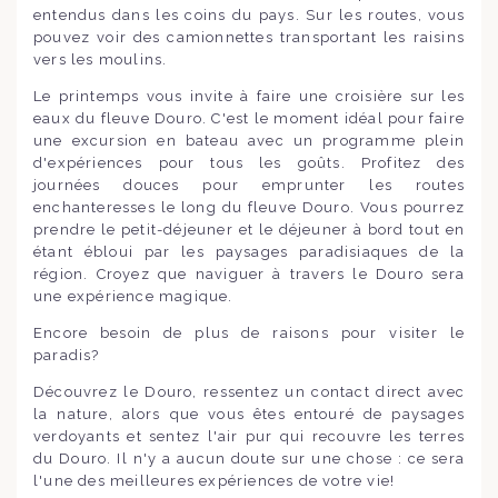
entendus dans les coins du pays. Sur les routes, vous
pouvez voir des camionnettes transportant les raisins
vers les moulins.
Le printemps vous invite à faire une croisière sur les
eaux du fleuve Douro. C'est le moment idéal pour faire
une excursion en bateau avec un programme plein
d'expériences pour tous les goûts. Profitez des
journées douces pour emprunter les routes
enchanteresses le long du fleuve Douro. Vous pourrez
prendre le petit-déjeuner et le déjeuner à bord tout en
étant ébloui par les paysages paradisiaques de la
région. Croyez que naviguer à travers le Douro sera
une expérience magique.
Encore besoin de plus de raisons pour visiter le
paradis?
Découvrez le Douro, ressentez un contact direct avec
la nature, alors que vous êtes entouré de paysages
verdoyants et sentez l'air pur qui recouvre les terres
du Douro. Il n'y a aucun doute sur une chose : ce sera
l'une des meilleures expériences de votre vie!