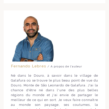
Fernando Lebres
/ A propos de l'auteur
Né dans le Douro, à savoir dans le village de
Galafura où se trouve le plus beau point de vue du
Douro, Monte de São Leonardo de Galafura. J'ai la
chance d'être né dans l'une des plus belles
régions du monde et j'ai envie de partager le
meilleur de ce qui en sort. Je veux faire connaître
au monde son paysage, ses coutumes, la