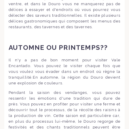
ventre, et dans le Douro vous ne manquerez pas de
délices à essayer et d'endroits où vous pourrez vous
délecter des saveurs traditionnelles. Il existe plusieurs
délices gastronomiques qui composent les menus des
restaurants, des tavernes et des tavernes.
AUTOMNE OU PRINTEMPS??
Il n'y a pas de bon moment pour visiter Vale
Encantado. Vous pouvez le visiter chaque fois que
vous voulez vous évader dans un endroit où règne la
tranquillité.En automne, la région du Douro devient
une explosion de couleurs.
Pendant la saison des vendanges, vous pouvez
ressentir les émotions d'une tradition qui dure de
près. Vous pouvez en profiter pour visiter une ferme et
découvrir tout le processus, de la récolte des raisins à
la production de vin. Cette saison est particulière car,
en plus du processus lui-même, le Douro regorge de
festivités et des chants traditionnels peuvent être