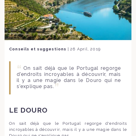
Conseils et suggestions
|
26 April, 2019
On sait déjà que le Portugal regorge
d'endroits incroyables à découvrir, mais
il y a une magie dans le Douro qui ne
s'explique pas.
LE DOURO
On sait déjà que le Portugal regorge d'endroits
incroyables à découvrir, mais il y a une magie dans le
Douro qui ne s'explique pas.