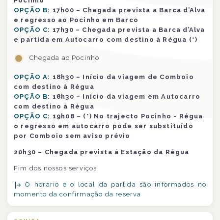
Pocinho
OPÇÃO B:
17h00 – Chegada prevista a Barca d’Alva
e regresso ao Pocinho em Barco
OPÇÃO C:
17h30 – Chegada prevista a Barca d’Alva
e partida em Autocarro com destino à Régua (*)
Chegada ao Pocinho
OPÇÃO A:
18h30 – Início da viagem de Comboio
com destino à Régua
OPÇÃO B:
18h30 – Início da viagem em Autocarro
com destino à Régua
OPÇÃO C:
19h08 – (*) No trajecto Pocinho - Régua
o regresso em autocarro pode ser substituído
por Comboio sem aviso prévio
20h30 – Chegada prevista à Estação da Régua
Fim dos nossos serviços
O horário e o local da partida são informados no
momento da confirmação da reserva