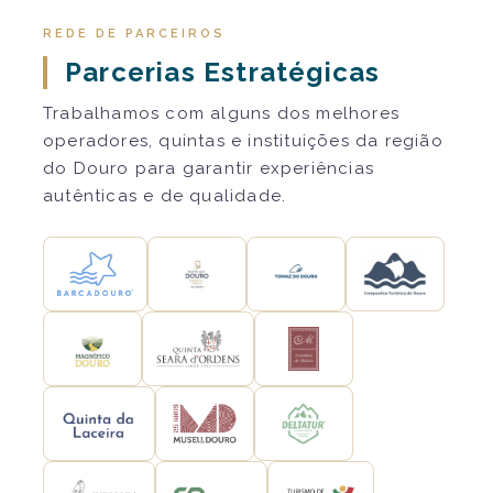
REDE DE PARCEIROS
Parcerias Estratégicas
Trabalhamos com alguns dos melhores
operadores, quintas e instituições da região
do Douro para garantir experiências
autênticas e de qualidade.