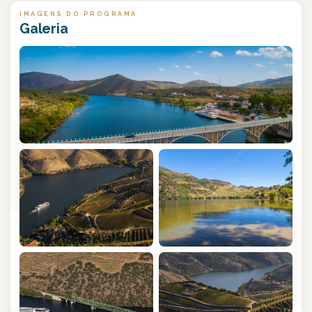
IMAGENS DO PROGRAMA
Galeria