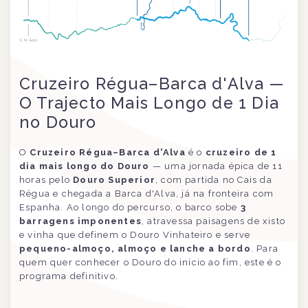
Cruzeiro Régua–Barca d'Alva —
O Trajecto Mais Longo de 1 Dia
no Douro
O
Cruzeiro Régua–Barca d'Alva
é o
cruzeiro de 1
dia mais longo do Douro
— uma jornada épica de 11
horas pelo
Douro Superior
, com partida no Cais da
Régua e chegada a Barca d'Alva, já na fronteira com
Espanha. Ao longo do percurso, o barco sobe
3
barragens imponentes
, atravessa paisagens de xisto
e vinha que definem o Douro Vinhateiro e serve
pequeno-almoço, almoço e lanche a bordo
. Para
quem quer conhecer o Douro do início ao fim, este é o
programa definitivo.