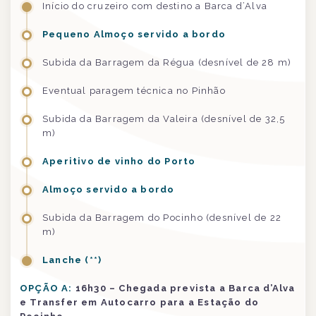
Início do cruzeiro com destino a Barca d’Alva
Pequeno Almoço servido a bordo
Subida da Barragem da Régua (desnível de 28 m)
Eventual paragem técnica no Pinhão
Subida da Barragem da Valeira (desnível de 32,5
m)
Aperitivo de vinho do Porto
Almoço servido a bordo
Subida da Barragem do Pocinho (desnível de 22
m)
Lanche (**)
OPÇÃO A:
16h30 – Chegada prevista a Barca d’Alva
e Transfer em Autocarro para a Estação do