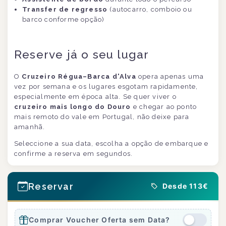
Transfer de regresso
(autocarro, comboio ou
barco conforme opção)
Reserve já o seu lugar
O
Cruzeiro Régua–Barca d'Alva
opera apenas uma
vez por semana e os lugares esgotam rapidamente,
especialmente em época alta. Se quer viver o
cruzeiro mais longo do Douro
e chegar ao ponto
mais remoto do vale em Portugal, não deixe para
amanhã.
Seleccione a sua data, escolha a opção de embarque e
confirme a reserva em segundos.
Reservar
Desde 113€
Comprar Voucher Oferta sem Data?