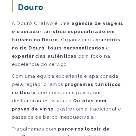
Douro
A Douro Criativo é uma
agência de viagens
e operador turístico especializado em
turismo no Douro
. Organizamos
cruzeiros
no rio Douro
,
tours personalizados
e
experiências autênticas
com foco na
excelência do serviço.
Com uma equipa experiente e apaixonada
pela região, criamos
programas turísticos
no Douro
que combinam paisagens
deslumbrantes, visitas a
Quintas com
provas de vinho
, gastronomia tradicional e
passeios de barco inesquecíveis.
Trabalhamos com
parceiros locais de