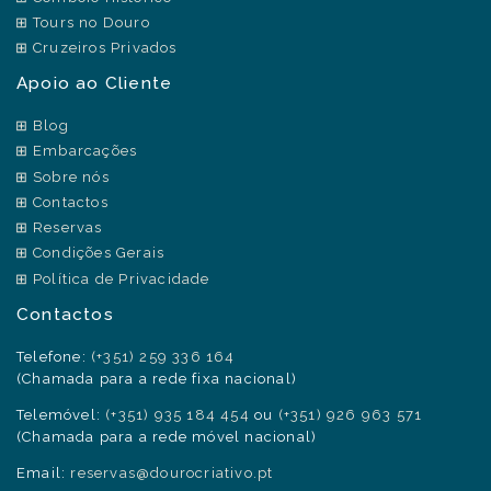
Tours no Douro
Cruzeiros Privados
Apoio ao Cliente
Blog
Embarcações
Sobre nós
Contactos
Reservas
Condições Gerais
Política de Privacidade
Contactos
Telefone:
(+351) 259 336 164
(Chamada para a rede fixa nacional)
Telemóvel:
(+351) 935 184 454
ou
(+351) 926 963 571
(Chamada para a rede móvel nacional)
Email:
reservas@dourocriativo.pt