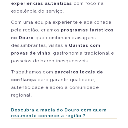
experiências autênticas
com foco na
excelência do serviço.
Com uma equipa experiente e apaixonada
pela região, criamos
programas turísticos
no Douro
que combinam paisagens
deslumbrantes, visitas a
Quintas com
provas de vinho
, gastronomia tradicional e
passeios de barco inesquecíveis.
Trabalhamos com
parceiros locais de
confiança
para garantir qualidade,
autenticidade e apoio à comunidade
regional.
Descubra a magia do Douro com quem
realmente conhece a região ?