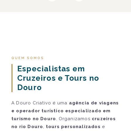
QUEM SOMOS
Especialistas em
Cruzeiros e Tours no
Douro
A Douro Criativo é uma
agência de viagens
e operador turístico especializado em
turismo no Douro
. Organizamos
cruzeiros
no rio Douro
,
tours personalizados
e