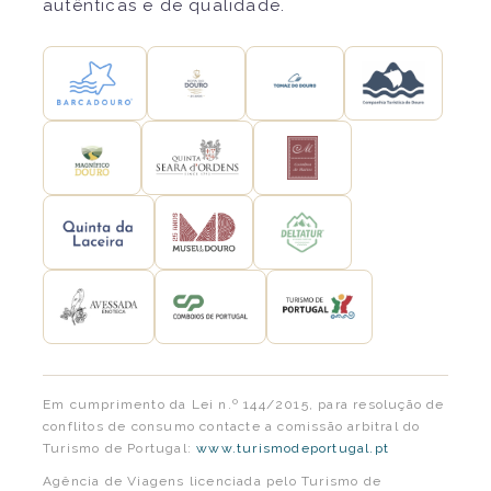
autênticas e de qualidade.
Em cumprimento da Lei n.º 144/2015, para resolução de
conflitos de consumo contacte a comissão arbitral do
Turismo de Portugal:
www.turismodeportugal.pt
Agência de Viagens licenciada pelo Turismo de