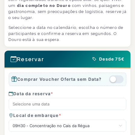
um
dia completo no Douro
com vinhos, paisagens e
gastronomia, sem preocupações de logística, reserve já
o seu lugar.
Seleccione a data no calendário, escolha o número de
participantes e confirme a reserva em segundos. O
Douro está à sua espera.
Reservar
Desde 75€
Comprar Voucher Oferta sem Data?
Data da reserva
*
Local de embarque
*
09H30 - Concentração no Cais da Régua