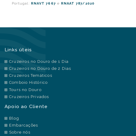
Portugal:
e
RNAVT 7667
RNAAT 787/2020
Links úteis
Cruzeiros no Douro de 1 Dia
Cruzeiros no Douro de 2 Dias
Cruzeiros Temáticos
Comboio Histórico
Tours no Douro
Cruzeiros Privados
Apoio ao Cliente
Blog
Embarcações
Sobre nós