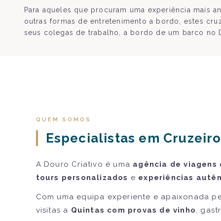
Para aqueles que procuram uma experiência mais ani
outras formas de entretenimento a bordo, estes cru
seus colegas de trabalho, a bordo de um barco no 
QUEM SOMOS
Especialistas em Cruzeiro
A Douro Criativo é uma
agência de viagens 
tours personalizados
e
experiências autên
Com uma equipa experiente e apaixonada pe
visitas a
Quintas com provas de vinho
, gast