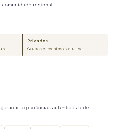
à comunidade regional.
Privados
ouro
Grupos e eventos exclusivos
garantir experiências autênticas e de