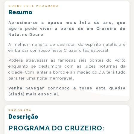
SOBRE ESTE PROGRAMA
Resumo
Aproxima-se a época mais feliz do ano, que
agora pode viver a bordo de um Cruzeiro de
Natal no Douro.
A melhor maneira de desfrutar do espírito natalício é
embarcar connosco neste Cruzeiro tão Especial.
Poderá atravessar as famosas seis pontes do Porto
enquanto se deslumbra com as luzes noturnas da
cidade. Com jantar a bordo e animação do DJ, terá tudo
para ter uma noite memorável.
Venha navegar connosco e torne esta quadra
(ainda) mais especial.
PROGRAMA
Descrição
PROGRAMA DO CRUZEIRO: