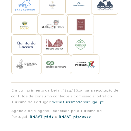
Em cumprimento da Lei n.º 144/2015, para resolução de
conflitos de consumo contacte a comissão arbitral do
Turismo de Portugal:
www.turismodeportugal.pt
Agência de Viagens licenciada pelo Turismo de
Portugal:
e
RNAVT 7667
RNAAT 787/2020