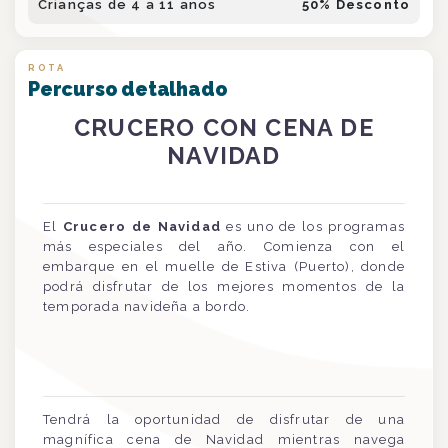
Crianças de 4 a 11 anos
50
% Desconto
ROTA
Percurso detalhado
CRUCERO CON CENA DE
NAVIDAD
El
Crucero de Navidad
es uno de los programas
más especiales del año. Comienza con el
embarque en el muelle de Estiva (Puerto), donde
podrá disfrutar de los mejores momentos de la
temporada navideña a bordo.
Tendrá la oportunidad de disfrutar de una
magnífica cena de Navidad mientras navega