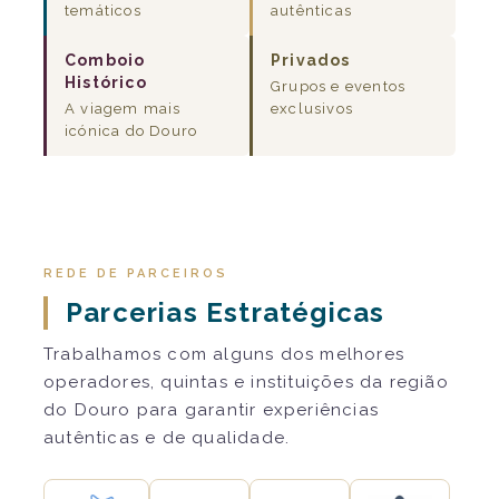
temáticos
autênticas
Comboio
Privados
Histórico
Grupos e eventos
A viagem mais
exclusivos
icónica do Douro
REDE DE PARCEIROS
Parcerias Estratégicas
Trabalhamos com alguns dos melhores
operadores, quintas e instituições da região
do Douro para garantir experiências
autênticas e de qualidade.