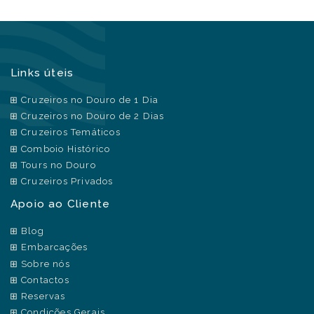
Links úteis
Cruzeiros no Douro de 1 Dia
Cruzeiros no Douro de 2 Dias
Cruzeiros Temáticos
Comboio Histórico
Tours no Douro
Cruzeiros Privados
Apoio ao Cliente
Blog
Embarcações
Sobre nós
Contactos
Reservas
Condições Gerais