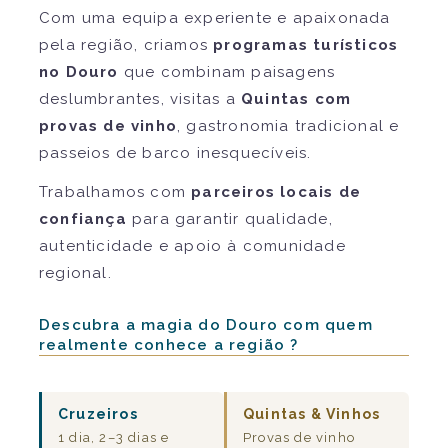
Com uma equipa experiente e apaixonada
pela região, criamos
programas turísticos
no Douro
que combinam paisagens
deslumbrantes, visitas a
Quintas com
provas de vinho
, gastronomia tradicional e
passeios de barco inesquecíveis.
Trabalhamos com
parceiros locais de
confiança
para garantir qualidade,
autenticidade e apoio à comunidade
regional.
Descubra a magia do Douro com quem
realmente conhece a região ?
Cruzeiros
Quintas & Vinhos
1 dia, 2–3 dias e
Provas de vinho