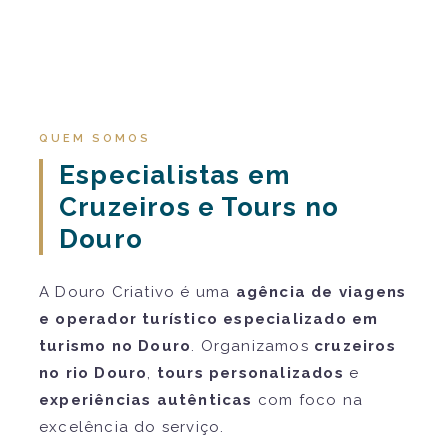
QUEM SOMOS
Especialistas em
Cruzeiros e Tours no
Douro
A Douro Criativo é uma
agência de viagens
e operador turístico especializado em
turismo no Douro
. Organizamos
cruzeiros
no rio Douro
,
tours personalizados
e
experiências autênticas
com foco na
excelência do serviço.