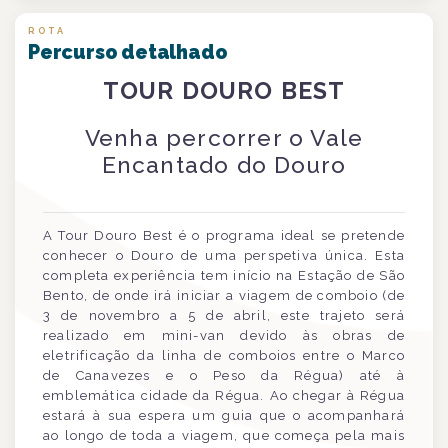
ROTA
Percurso detalhado
TOUR DOURO BEST
Venha percorrer o Vale
Encantado do Douro
A Tour Douro Best é o programa ideal se pretende
conhecer o Douro de uma perspetiva única. Esta
completa experiência tem início na Estação de São
Bento, de onde irá iniciar a viagem de comboio (de
3 de novembro a 5 de abril, este trajeto será
realizado em mini-van devido às obras de
eletrificação da linha de comboios entre o Marco
de Canavezes e o Peso da Régua) até à
emblemática cidade da Régua. Ao chegar à Régua
estará à sua espera um guia que o acompanhará
ao longo de toda a viagem, que começa pela mais