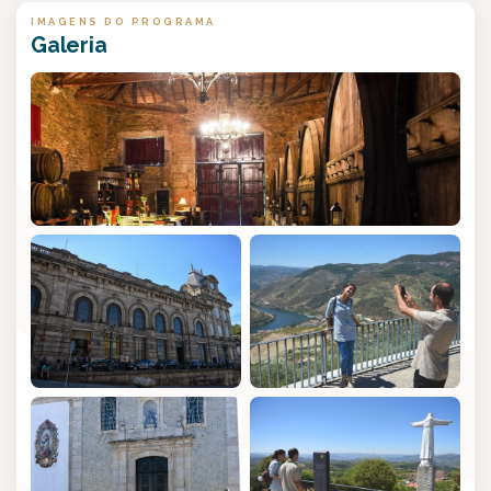
IMAGENS DO PROGRAMA
Galeria