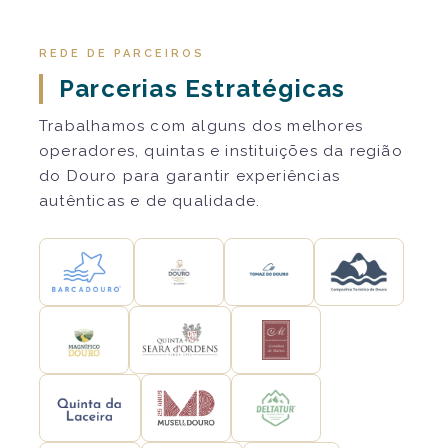
REDE DE PARCEIROS
Parcerias Estratégicas
Trabalhamos com alguns dos melhores
operadores, quintas e instituições da região
do Douro para garantir experiências
autênticas e de qualidade.