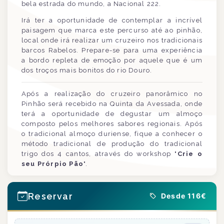
bela estrada do mundo, a Nacional 222.
Irá ter a oportunidade de contemplar a incrível
paisagem que marca este percurso até ao pinhão,
local onde irá realizar um cruzeiro nos tradicionais
barcos Rabelos. Prepare-se para uma experiência
a bordo repleta de emoção por aquele que é um
dos troços mais bonitos do rio Douro.
Após a realização do cruzeiro panorâmico no
Pinhão será recebido na Quinta da Avessada, onde
terá a oportunidade de degustar um almoço
composto pelos melhores sabores regionais. Após
o tradicional almoço duriense, fique a conhecer o
método tradicional de produção do tradicional
trigo dos 4 cantos, através do workshop "
Crie o
seu Prórpio Pão
".
Reservar
Desde 116€