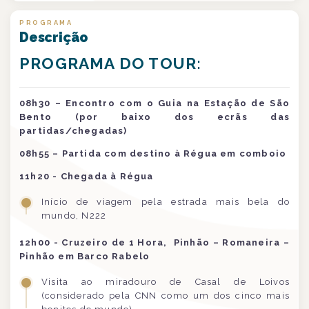
PROGRAMA
Descrição
PROGRAMA DO TOUR:
08h30 – Encontro com o Guia na Estação de São
Bento (por baixo dos ecrãs das
partidas/chegadas)
08h55
– Partida com destino à Régua em comboio
11h20 - Chegada à Régua
Início de viagem pela estrada mais bela do
mundo, N222
12h00 - Cruzeiro de 1 Hora, Pinhão – Romaneira –
Pinhão em Barco Rabelo
Visita ao miradouro de Casal de Loivos
(considerado pela CNN como um dos cinco mais