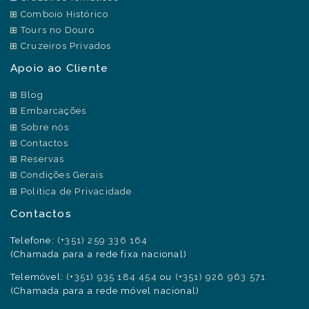
Comboio Histórico
Tours no Douro
Cruzeiros Privados
Apoio ao Cliente
Blog
Embarcações
Sobre nós
Contactos
Reservas
Condições Gerais
Política de Privacidade
Contactos
Telefone:
(+351) 259 336 164
(Chamada para a rede fixa nacional)
Telemóvel:
(+351) 935 184 454
ou
(+351) 926 963 571
(Chamada para a rede móvel nacional)