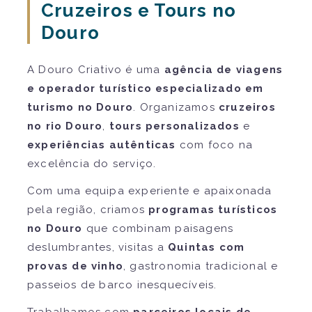
Cruzeiros e Tours no
Douro
A Douro Criativo é uma
agência de viagens
e operador turístico especializado em
turismo no Douro
. Organizamos
cruzeiros
no rio Douro
,
tours personalizados
e
experiências autênticas
com foco na
excelência do serviço.
Com uma equipa experiente e apaixonada
pela região, criamos
programas turísticos
no Douro
que combinam paisagens
deslumbrantes, visitas a
Quintas com
provas de vinho
, gastronomia tradicional e
passeios de barco inesquecíveis.