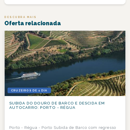
DESCUBRA MAIS
Oferta relacionada
CRUZEIROS DE 1 DIA
SUBIDA DO DOURO DE BARCO E DESCIDA EM
AUTOCARRO: PORTO - RÉGUA
Porto - Régua - Porto Subida de Barco com regresso