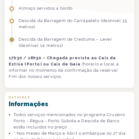
Almoço servidos a bordo
Descida da Barragem do Carrapatelo (desnível 35
metros)
Descida da Barragem de Crestuma – Lever
(desnível 14 metros)
17h30 / 18h30 – Chegada prevista ao Cais da
Estiva (Porto) ou Cais de Gaia
(horário e local a
informar no momento da confirmação da reserva)
Fim dos nossos serviços
DETALHES
Informações
Todos serviços mencionados no programa Cruzeiro
Porto - Régua - Porto Subida e Descida de Barco
estão incluídos no preço
* Nos meses de Março e Abril o embarque no 2º dia