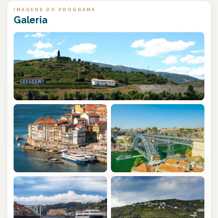
IMAGENS DO PROGRAMA
Galeria