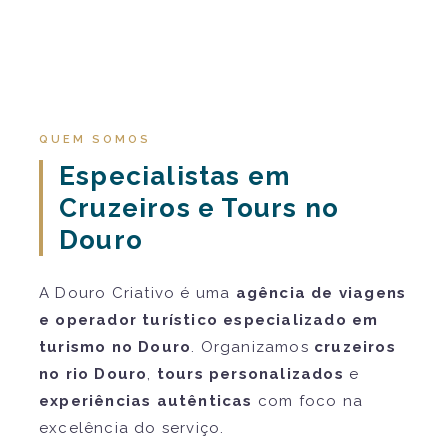
QUEM SOMOS
Especialistas em
Cruzeiros e Tours no
Douro
A Douro Criativo é uma
agência de viagens
e operador turístico especializado em
turismo no Douro
. Organizamos
cruzeiros
no rio Douro
,
tours personalizados
e
experiências autênticas
com foco na
excelência do serviço.