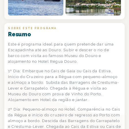
SOBRE ESTE PROGRAMA
Resumo
Este é programa ideal para quem pretende dar uma
Escapadinha até ao Douro. Subir e descer o rio de
barco com visita ao famoso Museu do Douro e
alojamento no Hotel Régua Douro.
1º Dia: Embarque no Cais de Gaia ou Cais da Estiva.
Início do Cruzeiro para a Régua com pequeno-almoço
e almoço a bordo. Subida das Barragens de Crestuma-
Lever e Carrapatelo. Chegada à Régua e visita ao
Museu do Douro com prova de Vinho do Porto.
Alojamento em Hotel da região e jantar.
2º Dia: Pequeno-almoço no Hotel. Comparência no Cais
da Régua e início do cruzeiro de regresso ao Porto com
almoço a bordo. Descida das Barragens do Carrapatelo
e Crestuma-Lever. Chegada ao Cais da Estiva ou Cais de