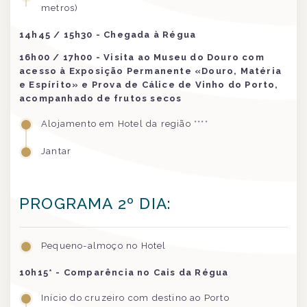
metros)
14h45 / 15h30 - Chegada à Régua
16h00 / 17h00 - Visita ao Museu do Douro com
acesso à Exposição Permanente «Douro, Matéria
e Espírito» e Prova de Cálice de Vinho do Porto,
acompanhado de frutos secos
Alojamento em Hotel da região ****
Jantar
PROGRAMA 2º DIA:
Pequeno-almoço no Hotel
10h15* - Comparência no Cais da Régua
Início do cruzeiro com destino ao Porto