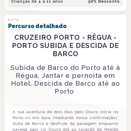
Crianças de 4 a 11 anos
50
% Desconto
ROTA
Percurso detalhado
CRUZEIRO PORTO - RÉGUA -
PORTO SUBIDA E DESCIDA DE
BARCO
Subida de Barco do Porto até à
Régua, Jantar e pernoita em
Hotel, Descida de Barco até ao
Porto
A sua aventura de dois dias pelo Douro inicia no
Porto ou em Gaia (mediante nossa confirmação).
Suba de Barco e desfrute da paisagem enquanto
navega pelo rio Douro até ao coração da Região