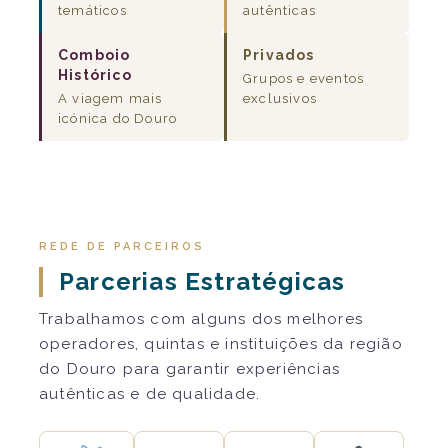
temáticos
autênticas
Comboio
Privados
Histórico
Grupos e eventos
A viagem mais
exclusivos
icónica do Douro
REDE DE PARCEIROS
Parcerias Estratégicas
Trabalhamos com alguns dos melhores
operadores, quintas e instituições da região
do Douro para garantir experiências
autênticas e de qualidade.