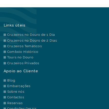
Links úteis
Cruzeiros no Douro de 1 Dia
Cruzeiros no Douro de 2 Dias
Cruzeiros Temáticos
Comboio Histórico
Tours no Douro
Cruzeiros Privados
Apoio ao Cliente
Blog
Embarcações
Sobre nós
Contactos
Reservas
Condições Gerais