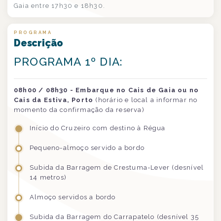
Gaia entre 17h30 e 18h30.
PROGRAMA
Descrição
PROGRAMA 1º DIA:
08h00 / 08h30 - Embarque no Cais de Gaia ou no
Cais da Estiva, Porto
(horário e local a informar no
momento da confirmação da reserva)
Início do Cruzeiro com destino à Régua
Pequeno-almoço servido a bordo
Subida da Barragem de Crestuma-Lever (desnível
14 metros)
Almoço servidos a bordo
Subida da Barragem do Carrapatelo (desnível 35