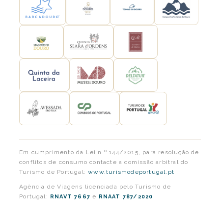
Em cumprimento da Lei n.º 144/2015, para resolução de
conflitos de consumo contacte a comissão arbitral do
Turismo de Portugal:
www.turismodeportugal.pt
Agência de Viagens licenciada pelo Turismo de
Portugal:
e
RNAVT 7667
RNAAT 787/2020