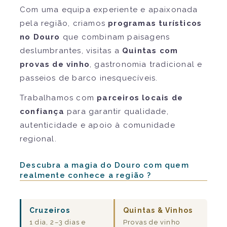
Com uma equipa experiente e apaixonada
pela região, criamos
programas turísticos
no Douro
que combinam paisagens
deslumbrantes, visitas a
Quintas com
provas de vinho
, gastronomia tradicional e
passeios de barco inesquecíveis.
Trabalhamos com
parceiros locais de
confiança
para garantir qualidade,
autenticidade e apoio à comunidade
regional.
Descubra a magia do Douro com quem
realmente conhece a região ?
Cruzeiros
Quintas & Vinhos
1 dia, 2–3 dias e
Provas de vinho