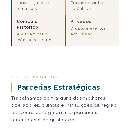
1 dia, 2–3 dias e
Provas de vinho
temáticos
autênticas
Comboio
Privados
Histórico
Grupos e eventos
A viagem mais
exclusivos
icónica do Douro
REDE DE PARCEIROS
Parcerias Estratégicas
Trabalhamos com alguns dos melhores
operadores, quintas e instituições da região
do Douro para garantir experiências
autênticas e de qualidade.