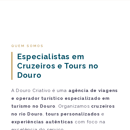
QUEM SOMOS
Especialistas em
Cruzeiros e Tours no
Douro
A Douro Criativo é uma
agência de viagens
e operador turístico especializado em
turismo no Douro
. Organizamos
cruzeiros
no rio Douro
,
tours personalizados
e
experiências autênticas
com foco na
excelência do serviço.