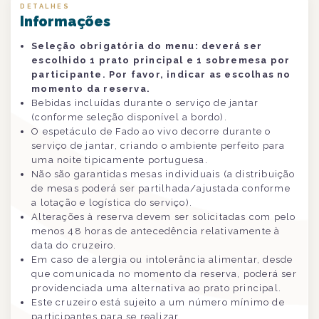
DETALHES
Informações
Seleção obrigatória do menu: deverá ser
escolhido 1 prato principal e 1 sobremesa por
participante. Por favor, indicar as escolhas no
momento da reserva.
Bebidas incluídas durante o serviço de jantar
(conforme seleção disponível a bordo).
O espetáculo de Fado ao vivo decorre durante o
serviço de jantar, criando o ambiente perfeito para
uma noite tipicamente portuguesa.
Não são garantidas mesas individuais (a distribuição
de mesas poderá ser partilhada/ajustada conforme
a lotação e logística do serviço).
Alterações à reserva devem ser solicitadas com pelo
menos 48 horas de antecedência relativamente à
data do cruzeiro.
Em caso de alergia ou intolerância alimentar, desde
que comunicada no momento da reserva, poderá ser
providenciada uma alternativa ao prato principal.
Este cruzeiro está sujeito a um número mínimo de
participantes para se realizar.