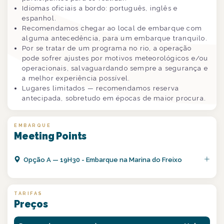
Idiomas oficiais a bordo: português, inglês e
espanhol.
Recomendamos chegar ao local de embarque com
alguma antecedência, para um embarque tranquilo.
Por se tratar de um programa no rio, a operação
pode sofrer ajustes por motivos meteorológicos e/ou
operacionais, salvaguardando sempre a segurança e
a melhor experiência possível.
Lugares limitados — recomendamos reserva
antecipada, sobretudo em épocas de maior procura.
EMBARQUE
Meeting Points
Opção
A
—
19H30 - Embarque na Marina do Freixo
TARIFAS
Preços