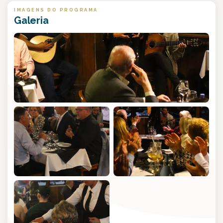
IMAGENS DO PROGRAMA
Galeria