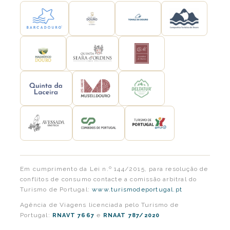
Em cumprimento da Lei n.º 144/2015, para resolução de
conflitos de consumo contacte a comissão arbitral do
Turismo de Portugal:
www.turismodeportugal.pt
Agência de Viagens licenciada pelo Turismo de
Portugal:
e
RNAVT 7667
RNAAT 787/2020