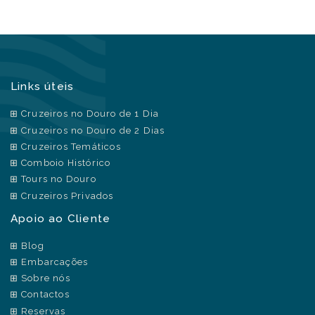
Links úteis
Cruzeiros no Douro de 1 Dia
Cruzeiros no Douro de 2 Dias
Cruzeiros Temáticos
Comboio Histórico
Tours no Douro
Cruzeiros Privados
Apoio ao Cliente
Blog
Embarcações
Sobre nós
Contactos
Reservas