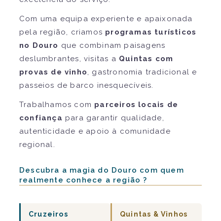
Com uma equipa experiente e apaixonada
pela região, criamos
programas turísticos
no Douro
que combinam paisagens
deslumbrantes, visitas a
Quintas com
provas de vinho
, gastronomia tradicional e
passeios de barco inesquecíveis.
Trabalhamos com
parceiros locais de
confiança
para garantir qualidade,
autenticidade e apoio à comunidade
regional.
Descubra a magia do Douro com quem
realmente conhece a região ?
Cruzeiros
Quintas & Vinhos