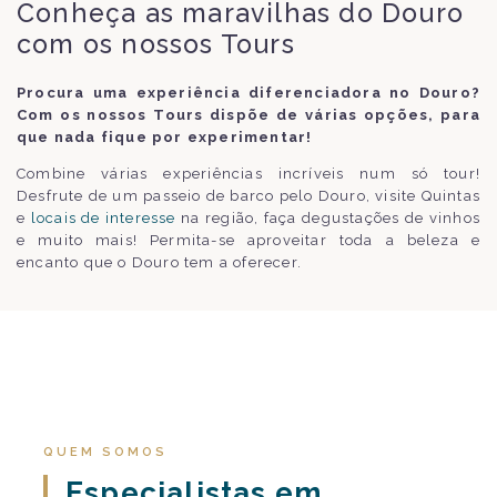
Conheça as maravilhas do Douro
com os nossos Tours
Procura uma experiência diferenciadora no Douro?
Com os nossos Tours dispõe de várias opções, para
que nada fique por experimentar!
Combine várias experiências incríveis num só tour!
Desfrute de um passeio de barco pelo Douro, visite Quintas
e
locais de interesse
na região, faça degustações de vinhos
e muito mais! Permita-se aproveitar toda a beleza e
encanto que o Douro tem a oferecer.
QUEM SOMOS
Especialistas em