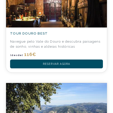
TOUR DOURO BEST
Navegue pelo Vale do Douro e descubra paisagens
de sonho, vinhas e aldeias históricas
116
€
(desde)
RESERVAR AGORA