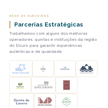
REDE DE PARCEIROS
Parcerias Estratégicas
Trabalhamos com alguns dos melhores
operadores, quintas e instituições da região
do Douro para garantir experiências
autênticas e de qualidade.