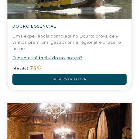
DOURO ESSENCIAL
Uma experiência completa no Douro: prova de 5
vinhos premium, gastronomia regional e cruzeiro
no rio.
O que está incluído no preço?
75
€
(desde)
RESERVAR AGORA