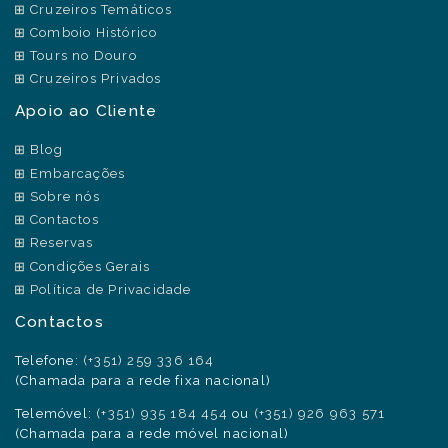
Cruzeiros Temáticos
Comboio Histórico
Tours no Douro
Cruzeiros Privados
Apoio ao Cliente
Blog
Embarcações
Sobre nós
Contactos
Reservas
Condições Gerais
Política de Privacidade
Contactos
Telefone:
(+351) 259 336 164
(Chamada para a rede fixa nacional)
Telemóvel:
(+351) 935 184 454
ou
(+351) 926 963 571
(Chamada para a rede móvel nacional)