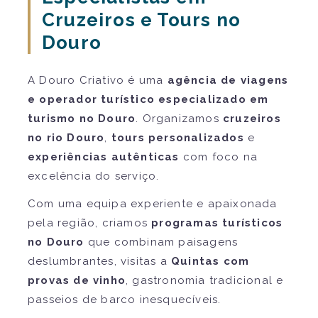
Cruzeiros e Tours no
Douro
A Douro Criativo é uma
agência de viagens
e operador turístico especializado em
turismo no Douro
. Organizamos
cruzeiros
no rio Douro
,
tours personalizados
e
experiências autênticas
com foco na
excelência do serviço.
Com uma equipa experiente e apaixonada
pela região, criamos
programas turísticos
no Douro
que combinam paisagens
deslumbrantes, visitas a
Quintas com
provas de vinho
, gastronomia tradicional e
passeios de barco inesquecíveis.