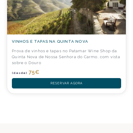
VINHOS E TAPAS NA QUINTA NOVA
Prova de vinhos e tapas no Patamar Wine Shop da
Quinta Nova de Nossa Senhora do Carmo, com vista
sobre o Douro
75
€
(desde)
RESERVAR AGORA